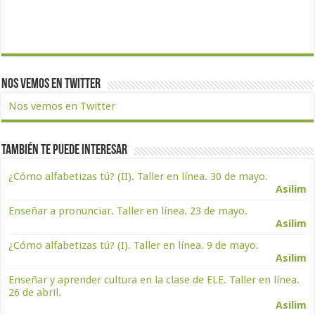
Nos vemos en Twitter
Nos vemos en Twitter
También te puede interesar
¿Cómo alfabetizas tú? (II). Taller en línea. 30 de mayo.
Asilim
Enseñar a pronunciar. Taller en línea. 23 de mayo.
Asilim
¿Cómo alfabetizas tú? (I). Taller en línea. 9 de mayo.
Asilim
Enseñar y aprender cultura en la clase de ELE. Taller en línea.
26 de abril.
Asilim