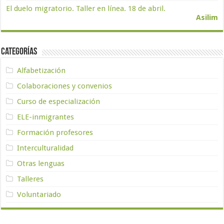
El duelo migratorio. Taller en línea. 18 de abril.
Asilim
Categorías
Alfabetización
Colaboraciones y convenios
Curso de especialización
ELE-inmigrantes
Formación profesores
Interculturalidad
Otras lenguas
Talleres
Voluntariado