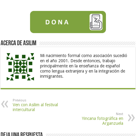
Acerca de Asilim
Mi nacimiento formal como asociación sucedió
en el año 2001. Desde entonces, trabajo
principalmente en la enseñanza de español
como lengua extranjera y en la integración de
inmigrantes.
Previous
Ven con Asilim al festival
intercultural
Next
Yincana fotográfica en
Arganzuela
Deja una respuesta