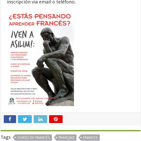
inscripción via email o teléfono.
Tags
CURSO DE FRANCÉS
FRANÇAIS
FRANCES