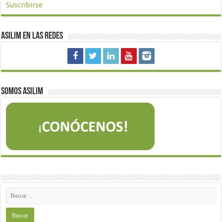
Suscribirse
Asilim en las redes
Somos Asilim