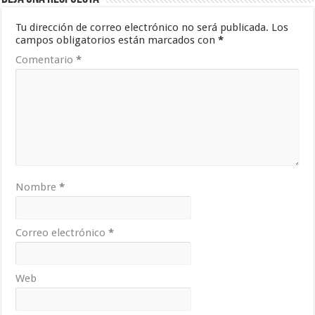
Tu dirección de correo electrónico no será publicada.
Los
campos obligatorios están marcados con
*
Comentario
*
Nombre
*
Correo electrónico
*
Web