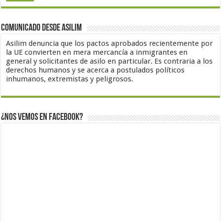
Comunicado desde Asilim
Asilim denuncia que los pactos aprobados recientemente por
la UE convierten en mera mercancía a inmigrantes en
general y solicitantes de asilo en particular. Es contraria a los
derechos humanos y se acerca a postulados políticos
inhumanos, extremistas y peligrosos.
¿Nos vemos en Facebook?