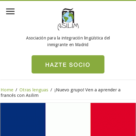
Asociación para la integración lingüística del
inmigrante en Madrid
Home
/
Otras lenguas
/
¡Nuevo grupo! Ven a aprender a
francés con Asilim