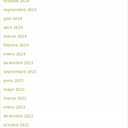
octubre 2024
septiembre 2024
julio 2024
abril 2024
marzo 2024
febrero 2024
enero 2024
diciembre 2023
septiembre 2023
junio 2023
mayo 2023
marzo 2023
enero 2023
diciembre 2022
octubre 2022