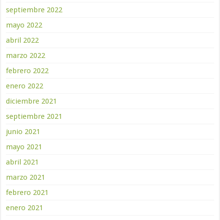
septiembre 2022
mayo 2022
abril 2022
marzo 2022
febrero 2022
enero 2022
diciembre 2021
septiembre 2021
junio 2021
mayo 2021
abril 2021
marzo 2021
febrero 2021
enero 2021