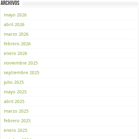
Archivos
mayo 2026
abril 2026
marzo 2026
febrero 2026
enero 2026
noviembre 2025
septiembre 2025
julio 2025
mayo 2025
abril 2025
marzo 2025
febrero 2025
enero 2025