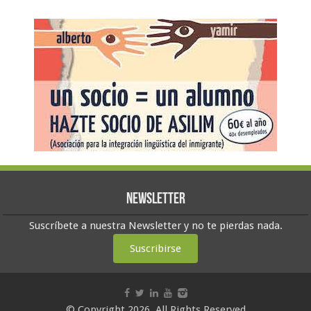
Newsletter
Suscríbete a nuestra Newsletter y no te pierdas nada.
Suscribirse
© Copyright 2026, All Rights Reserved