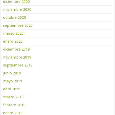
diciembre 2020
noviembre 2020
octubre 2020
septiembre 2020
marzo 2020
enero 2020
diciembre 2019
noviembre 2019
septiembre 2019
junio 2019
mayo 2019
abril 2019
marzo 2019
febrero 2019
enero 2019