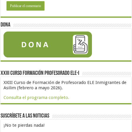
Dona
XXIII Curso formación profesorado ELE-I
XXIII Curso de Formación de Profesorado ELE Inmigrantes de
Asilim (febrero a mayo 2026).
Consulta el programa completo.
Suscríbete a las noticias
¡No te pierdas nada!