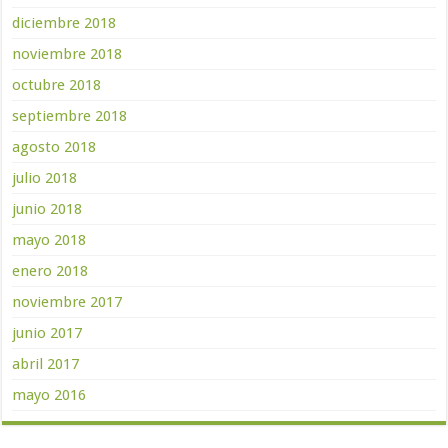
diciembre 2018
noviembre 2018
octubre 2018
septiembre 2018
agosto 2018
julio 2018
junio 2018
mayo 2018
enero 2018
noviembre 2017
junio 2017
abril 2017
mayo 2016