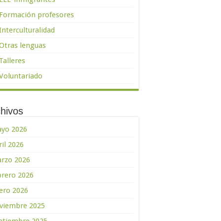
Formación profesores
Interculturalidad
Otras lenguas
Talleres
Voluntariado
hivos
yo 2026
ril 2026
rzo 2026
brero 2026
ero 2026
viembre 2025