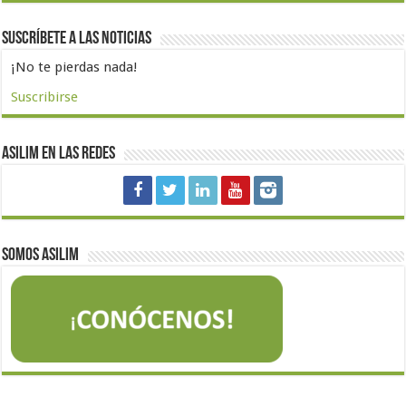
Suscríbete a las noticias
¡No te pierdas nada!
Suscribirse
Asilim en las redes
Somos Asilim