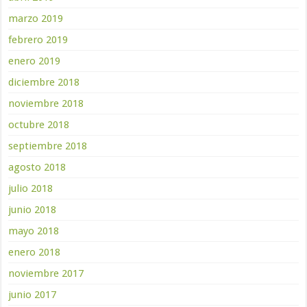
marzo 2019
febrero 2019
enero 2019
diciembre 2018
noviembre 2018
octubre 2018
septiembre 2018
agosto 2018
julio 2018
junio 2018
mayo 2018
enero 2018
noviembre 2017
junio 2017