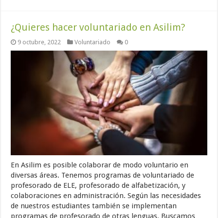
¿Quieres hacer voluntariado en Asilim?
9 octubre, 2022
Voluntariado
0
En Asilim es posible colaborar de modo voluntario en
diversas áreas. Tenemos programas de voluntariado de
profesorado de ELE, profesorado de alfabetización, y
colaboraciones en administración. Según las necesidades
de nuestros estudiantes también se implementan
programas de profesorado de otras lenguas. Buscamos