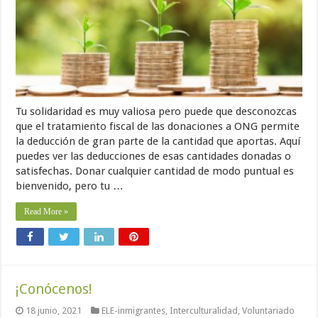
Tu solidaridad es muy valiosa pero puede que desconozcas
que el tratamiento fiscal de las donaciones a ONG permite
la deducción de gran parte de la cantidad que aportas. Aquí
puedes ver las deducciones de esas cantidades donadas o
satisfechas. Donar cualquier cantidad de modo puntual es
bienvenido, pero tu …
Read More »
¡Conócenos!
18 junio, 2021
ELE-inmigrantes
,
Interculturalidad
,
Voluntariado