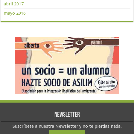
abril 2017
mayo 2016
Newsletter
Suscríbete a nuestra Newsletter y no te pierdas nada.