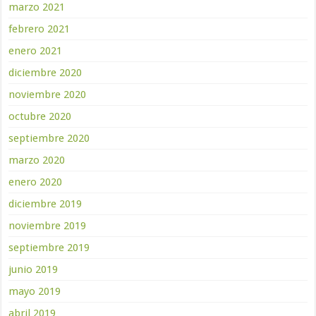
marzo 2021
febrero 2021
enero 2021
diciembre 2020
noviembre 2020
octubre 2020
septiembre 2020
marzo 2020
enero 2020
diciembre 2019
noviembre 2019
septiembre 2019
junio 2019
mayo 2019
abril 2019