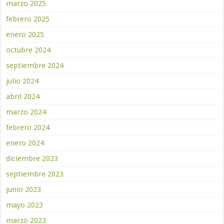
marzo 2025
febrero 2025
enero 2025
octubre 2024
septiembre 2024
julio 2024
abril 2024
marzo 2024
febrero 2024
enero 2024
diciembre 2023
septiembre 2023
junio 2023
mayo 2023
marzo 2023