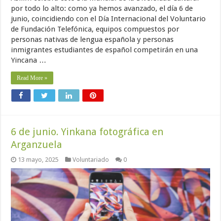
por todo lo alto: como ya hemos avanzado, el día 6 de
junio, coincidiendo con el Día Internacional del Voluntario
de Fundación Telefónica, equipos compuestos por
personas nativas de lengua española y personas
inmigrantes estudiantes de español competirán en una
Yincana …
Read More »
6 de junio. Yinkana fotográfica en
Arganzuela
13 mayo, 2025
Voluntariado
0