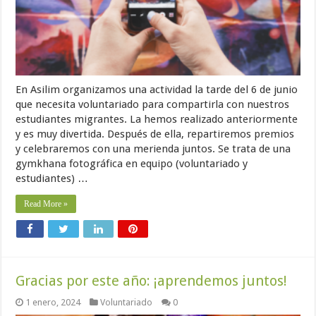
En Asilim organizamos una actividad la tarde del 6 de junio
que necesita voluntariado para compartirla con nuestros
estudiantes migrantes. La hemos realizado anteriormente
y es muy divertida. Después de ella, repartiremos premios
y celebraremos con una merienda juntos. Se trata de una
gymkhana fotográfica en equipo (voluntariado y
estudiantes) …
Read More »
Gracias por este año: ¡aprendemos juntos!
1 enero, 2024
Voluntariado
0