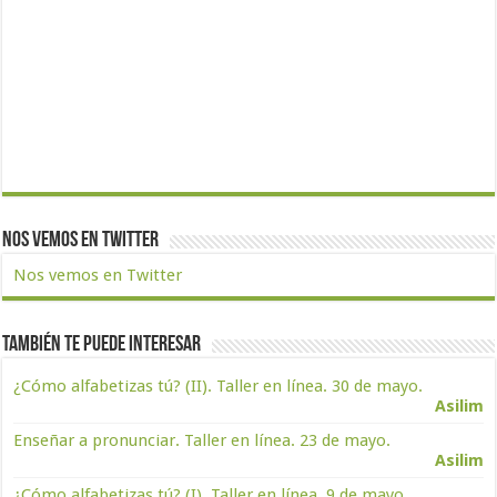
Nos vemos en Twitter
Nos vemos en Twitter
También te puede interesar
¿Cómo alfabetizas tú? (II). Taller en línea. 30 de mayo.
Asilim
Enseñar a pronunciar. Taller en línea. 23 de mayo.
Asilim
¿Cómo alfabetizas tú? (I). Taller en línea. 9 de mayo.