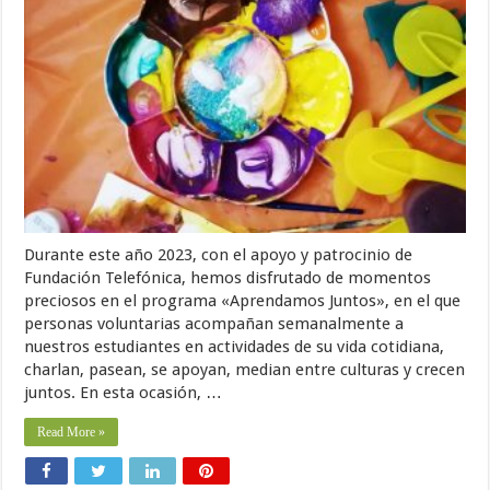
Durante este año 2023, con el apoyo y patrocinio de
Fundación Telefónica, hemos disfrutado de momentos
preciosos en el programa «Aprendamos Juntos», en el que
personas voluntarias acompañan semanalmente a
nuestros estudiantes en actividades de su vida cotidiana,
charlan, pasean, se apoyan, median entre culturas y crecen
juntos. En esta ocasión, …
Read More »