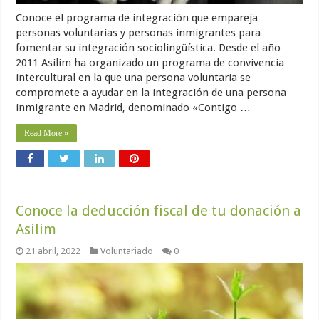
Conoce el programa de integración que empareja
personas voluntarias y personas inmigrantes para
fomentar su integración sociolingüística. Desde el año
2011 Asilim ha organizado un programa de convivencia
intercultural en la que una persona voluntaria se
compromete a ayudar en la integración de una persona
inmigrante en Madrid, denominado «Contigo …
Read More »
Conoce la deducción fiscal de tu donación a
Asilim
21 abril, 2022
Voluntariado
0