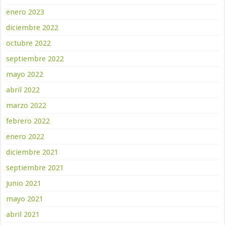
enero 2023
diciembre 2022
octubre 2022
septiembre 2022
mayo 2022
abril 2022
marzo 2022
febrero 2022
enero 2022
diciembre 2021
septiembre 2021
junio 2021
mayo 2021
abril 2021