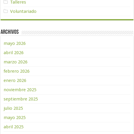
Talleres
Voluntariado
Archivos
mayo 2026
abril 2026
marzo 2026
febrero 2026
enero 2026
noviembre 2025
septiembre 2025
julio 2025
mayo 2025
abril 2025