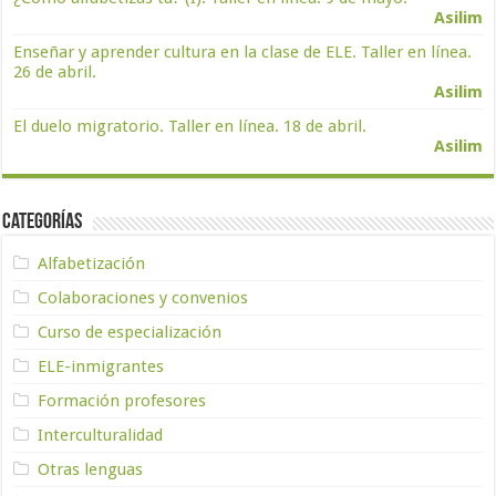
Asilim
Enseñar y aprender cultura en la clase de ELE. Taller en línea.
26 de abril.
Asilim
El duelo migratorio. Taller en línea. 18 de abril.
Asilim
Categorías
Alfabetización
Colaboraciones y convenios
Curso de especialización
ELE-inmigrantes
Formación profesores
Interculturalidad
Otras lenguas