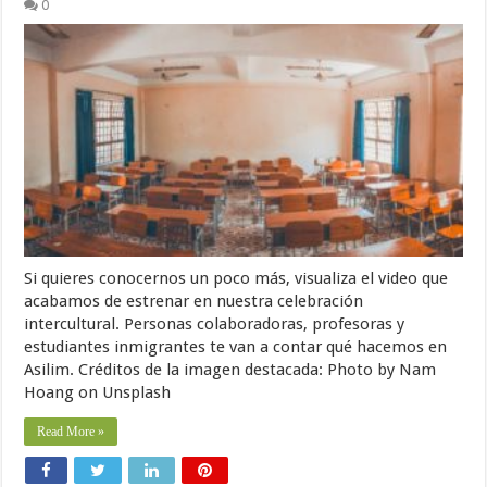
0
Si quieres conocernos un poco más, visualiza el video que
acabamos de estrenar en nuestra celebración
intercultural. Personas colaboradoras, profesoras y
estudiantes inmigrantes te van a contar qué hacemos en
Asilim. Créditos de la imagen destacada: Photo by Nam
Hoang on Unsplash
Read More »