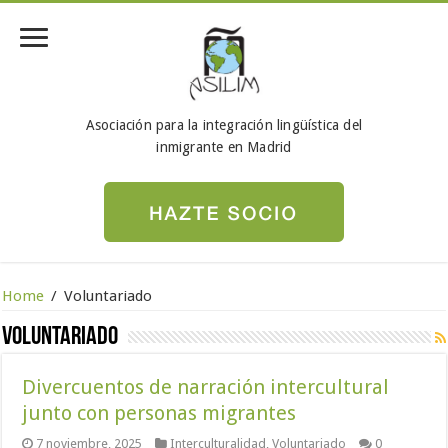
Asociación para la integración lingüística del
inmigrante en Madrid
Home
/
Voluntariado
Voluntariado
Divercuentos de narración intercultural
junto con personas migrantes
7 noviembre, 2025
Interculturalidad
,
Voluntariado
0