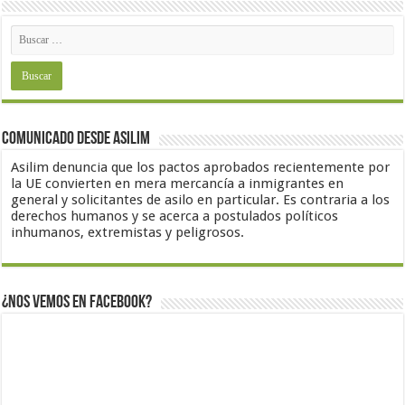
Comunicado desde Asilim
Asilim denuncia que los pactos aprobados recientemente por
la UE convierten en mera mercancía a inmigrantes en
general y solicitantes de asilo en particular. Es contraria a los
derechos humanos y se acerca a postulados políticos
inhumanos, extremistas y peligrosos.
¿Nos vemos en Facebook?