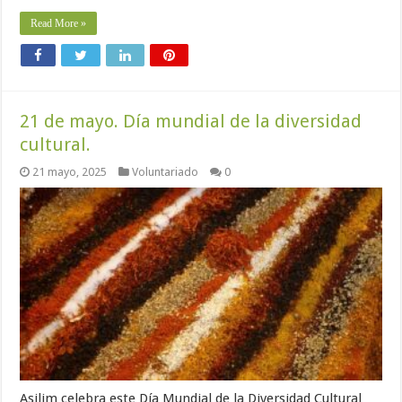
Read More »
21 de mayo. Día mundial de la diversidad
cultural.
21 mayo, 2025
Voluntariado
0
Asilim celebra este Día Mundial de la Diversidad Cultural