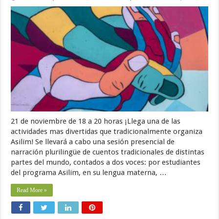
21 de noviembre de 18 a 20 horas ¡Llega una de las
actividades mas divertidas que tradicionalmente organiza
Asilim! Se llevará a cabo una sesión presencial de
narración plurilingüe de cuentos tradicionales de distintas
partes del mundo, contados a dos voces: por estudiantes
del programa Asilim, en su lengua materna, …
Read More »