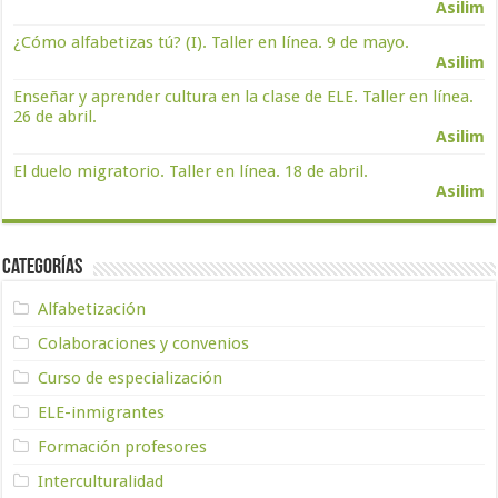
Asilim
¿Cómo alfabetizas tú? (I). Taller en línea. 9 de mayo.
Asilim
Enseñar y aprender cultura en la clase de ELE. Taller en línea.
26 de abril.
Asilim
El duelo migratorio. Taller en línea. 18 de abril.
Asilim
Categorías
Alfabetización
Colaboraciones y convenios
Curso de especialización
ELE-inmigrantes
Formación profesores
Interculturalidad