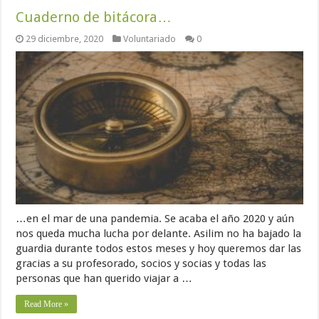
Cuaderno de bitácora…
29 diciembre, 2020
Voluntariado
0
…en el mar de una pandemia. Se acaba el año 2020 y aún
nos queda mucha lucha por delante. Asilim no ha bajado la
guardia durante todos estos meses y hoy queremos dar las
gracias a su profesorado, socios y socias y todas las
personas que han querido viajar a …
Read More »