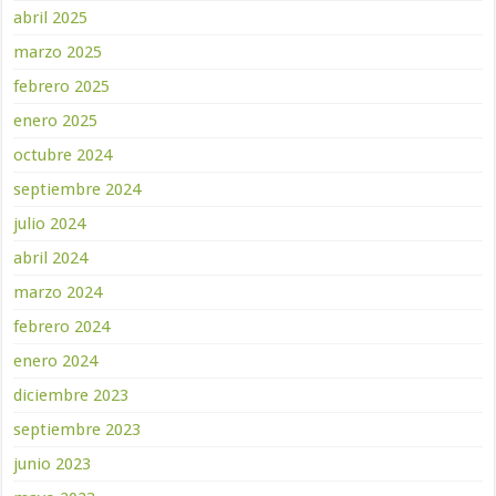
abril 2025
marzo 2025
febrero 2025
enero 2025
octubre 2024
septiembre 2024
julio 2024
abril 2024
marzo 2024
febrero 2024
enero 2024
diciembre 2023
septiembre 2023
junio 2023