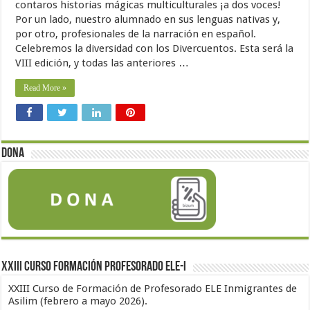
contaros historias mágicas multiculturales ¡a dos voces!
Por un lado, nuestro alumnado en sus lenguas nativas y,
por otro, profesionales de la narración en español.
Celebremos la diversidad con los Divercuentos. Esta será la
VIII edición, y todas las anteriores …
Read More »
Dona
XXIII Curso formación profesorado ELE-I
XXIII Curso de Formación de Profesorado ELE Inmigrantes de
Asilim (febrero a mayo 2026).