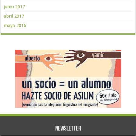
junio 2017
abril 2017
mayo 2016
Newsletter