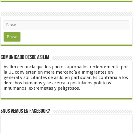
Comunicado desde Asilim
Asilim denuncia que los pactos aprobados recientemente por
la UE convierten en mera mercancía a inmigrantes en
general y solicitantes de asilo en particular. Es contraria a los
derechos humanos y se acerca a postulados políticos
inhumanos, extremistas y peligrosos.
¿Nos vemos en Facebook?