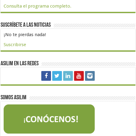
Consulta el programa completo.
Suscríbete a las noticias
¡No te pierdas nada!
Suscribirse
Asilim en las redes
Somos Asilim