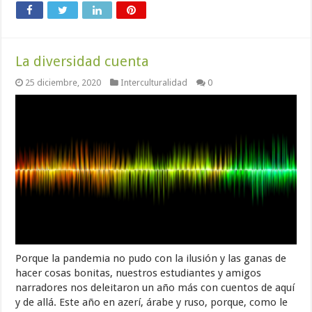
La diversidad cuenta
25 diciembre, 2020
Interculturalidad
0
Porque la pandemia no pudo con la ilusión y las ganas de
hacer cosas bonitas, nuestros estudiantes y amigos
narradores nos deleitaron un año más con cuentos de aquí
y de allá. Este año en azerí, árabe y ruso, porque, como le