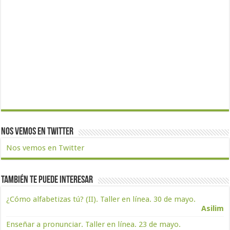
Nos vemos en Twitter
Nos vemos en Twitter
También te puede interesar
¿Cómo alfabetizas tú? (II). Taller en línea. 30 de mayo.
Asilim
Enseñar a pronunciar. Taller en línea. 23 de mayo.