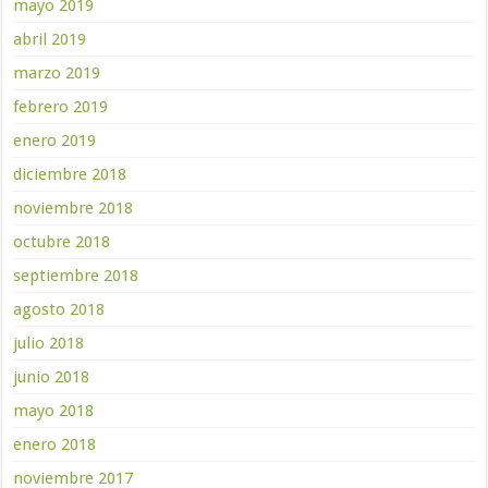
mayo 2019
abril 2019
marzo 2019
febrero 2019
enero 2019
diciembre 2018
noviembre 2018
octubre 2018
septiembre 2018
agosto 2018
julio 2018
junio 2018
mayo 2018
enero 2018
noviembre 2017