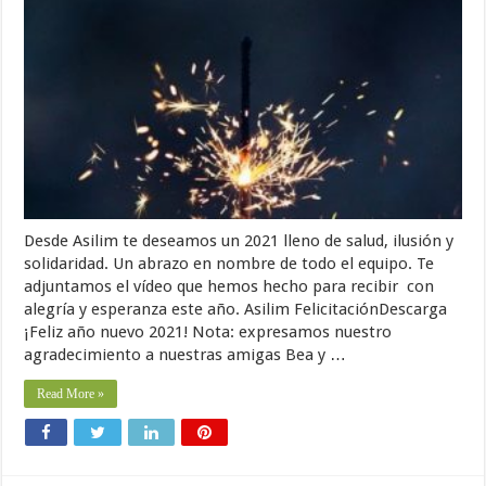
Desde Asilim te deseamos un 2021 lleno de salud, ilusión y
solidaridad. Un abrazo en nombre de todo el equipo. Te
adjuntamos el vídeo que hemos hecho para recibir con
alegría y esperanza este año. Asilim FelicitaciónDescarga
¡Feliz año nuevo 2021! Nota: expresamos nuestro
agradecimiento a nuestras amigas Bea y …
Read More »