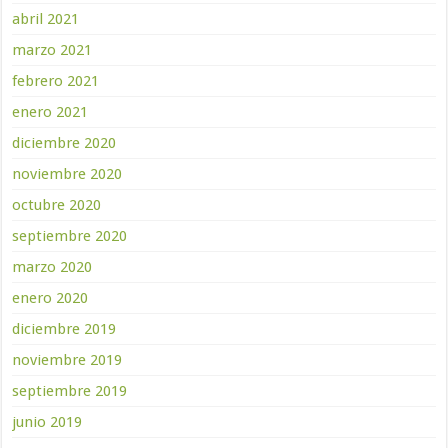
abril 2021
marzo 2021
febrero 2021
enero 2021
diciembre 2020
noviembre 2020
octubre 2020
septiembre 2020
marzo 2020
enero 2020
diciembre 2019
noviembre 2019
septiembre 2019
junio 2019