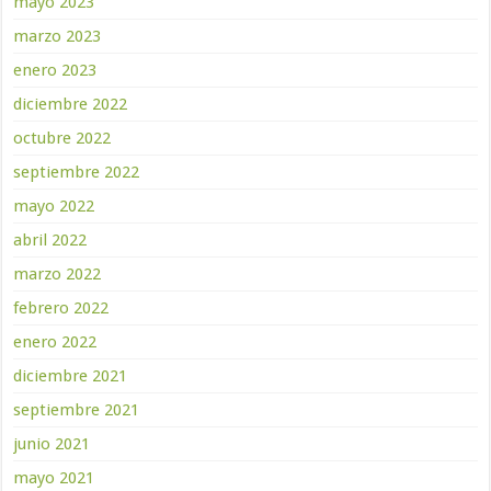
mayo 2023
marzo 2023
enero 2023
diciembre 2022
octubre 2022
septiembre 2022
mayo 2022
abril 2022
marzo 2022
febrero 2022
enero 2022
diciembre 2021
septiembre 2021
junio 2021
mayo 2021