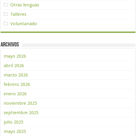
Otras lenguas
Talleres
Voluntariado
Archivos
mayo 2026
abril 2026
marzo 2026
febrero 2026
enero 2026
noviembre 2025
septiembre 2025
julio 2025
mayo 2025