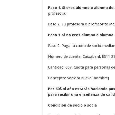
Paso 1. Si eres alumno o alumna de 
profesora.
Paso 2. Tu profesora o profesor te in
Paso 1. Si no eres alumno o alumna 
Paso 2. Paga tu cuota de socio median
Número de cuenta: Caixabank ES11 21
Cantidad: 60€. Cuota para personas d
Concepto: Socio/a nuevo [nombre]
Por 60€ al año estarás haciendo pos
para recibir una enseñanza de calid
Condición de socio o socia