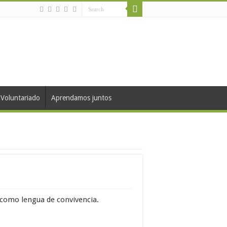
Voluntariado
Aprendamos juntos
 como lengua de convivencia.