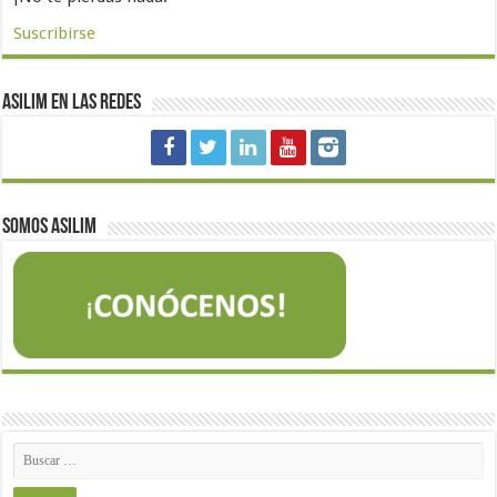
Suscribirse
Asilim en las redes
Somos Asilim