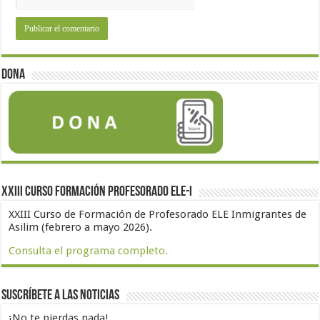
Dona
XXIII Curso formación profesorado ELE-I
XXIII Curso de Formación de Profesorado ELE Inmigrantes de
Asilim (febrero a mayo 2026).
Consulta el programa completo.
Suscríbete a las noticias
¡No te pierdas nada!