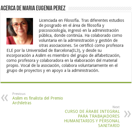
Acerca de Maria Eugenia Perez
Licenciada en Filosofía. Tras diferentes estudios
de posgrado en el área de filosofía y
psicosociología, ingresó en la administración
pública, donde continúa. Ha colaborado como
voluntaria en la administración y gestión de
otras asociaciones. Se certificó como profesora
ELE por la Universidad de Barcelona(IL3), y desde su
incorporación a Asilim es miembro del grupo de alfabetización,
como profesora y colaboradora en la elaboración del material
propio. Vocal de la asociación, colabora voluntariamente en el
grupo de proyectos y en apoyo a la administración.
Previous
Asilim es finalista del Premio
Archiletras
Next
CURSO DE ÁRABE INTEGRAL
PARA TRABAJADORES
HUMANITARIOS Y PERSONAL
SANITARIO