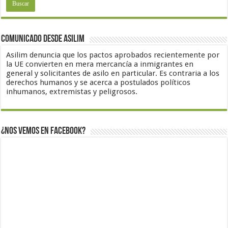
Comunicado desde Asilim
Asilim denuncia que los pactos aprobados recientemente por
la UE convierten en mera mercancía a inmigrantes en
general y solicitantes de asilo en particular. Es contraria a los
derechos humanos y se acerca a postulados políticos
inhumanos, extremistas y peligrosos.
¿Nos vemos en Facebook?