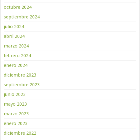
octubre 2024
septiembre 2024
julio 2024
abril 2024
marzo 2024
febrero 2024
enero 2024
diciembre 2023
septiembre 2023
junio 2023
mayo 2023
marzo 2023
enero 2023
diciembre 2022