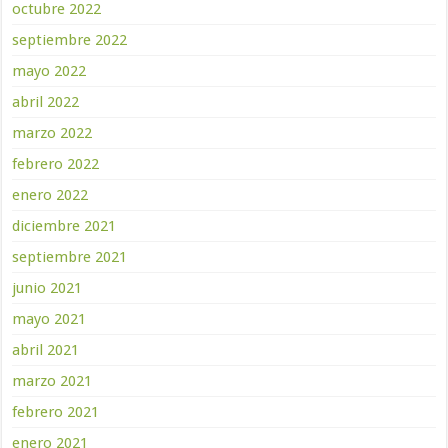
octubre 2022
septiembre 2022
mayo 2022
abril 2022
marzo 2022
febrero 2022
enero 2022
diciembre 2021
septiembre 2021
junio 2021
mayo 2021
abril 2021
marzo 2021
febrero 2021
enero 2021