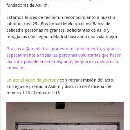
fundadoras de Asilim.
Estamos felices de recibir un reconocimiento a nuestra
labor de casi 25 años impartiendo una enseñanza de
calidad a personas migrantes, solicitantes de asilo y
refugiadas que llegan a Madrid buscando una vida mejor.
Gracias a @archiletras por este reconocimiento, y gracias
especialmente a todas las personas voluntarias que hacen
día a día posible enseñar español, lengua de convivencia,
en Asilim.
Enlace al video de
youtube
con retransmisión del acto.
Entrega de premio a Asilim y discurso de Azucena del
minuto 1:10 al minuto 1:15.