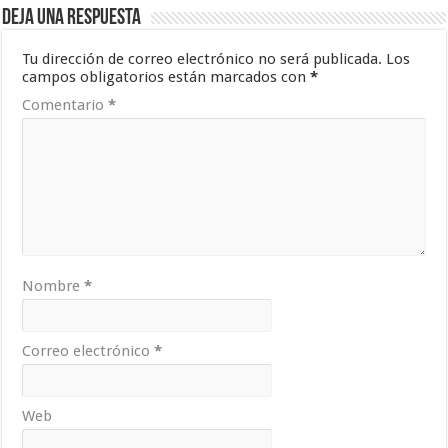
Deja una respuesta
Tu dirección de correo electrónico no será publicada.
Los
campos obligatorios están marcados con
*
Comentario
*
Nombre
*
Correo electrónico
*
Web