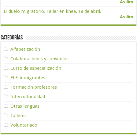
Asilim
El duelo migratorio. Taller en línea. 18 de abril.
Asilim
Categorías
Alfabetización
Colaboraciones y convenios
Curso de especialización
ELE-inmigrantes
Formación profesores
Interculturalidad
Otras lenguas
Talleres
Voluntariado