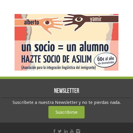
Newsletter
Suscríbete a nuestra Newsletter y no te pierdas nada.
Suscribirse