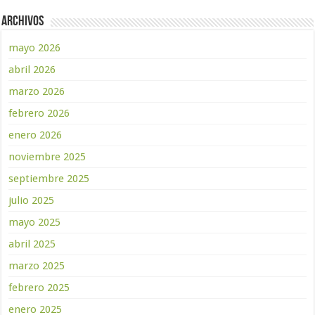
Archivos
mayo 2026
abril 2026
marzo 2026
febrero 2026
enero 2026
noviembre 2025
septiembre 2025
julio 2025
mayo 2025
abril 2025
marzo 2025
febrero 2025
enero 2025