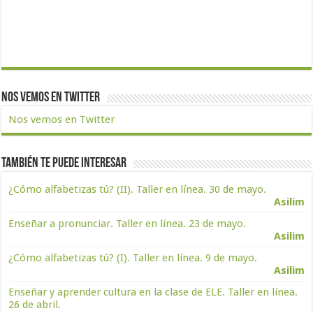
Nos vemos en Twitter
Nos vemos en Twitter
También te puede interesar
¿Cómo alfabetizas tú? (II). Taller en línea. 30 de mayo.
Asilim
Enseñar a pronunciar. Taller en línea. 23 de mayo.
Asilim
¿Cómo alfabetizas tú? (I). Taller en línea. 9 de mayo.
Asilim
Enseñar y aprender cultura en la clase de ELE. Taller en línea.
26 de abril.