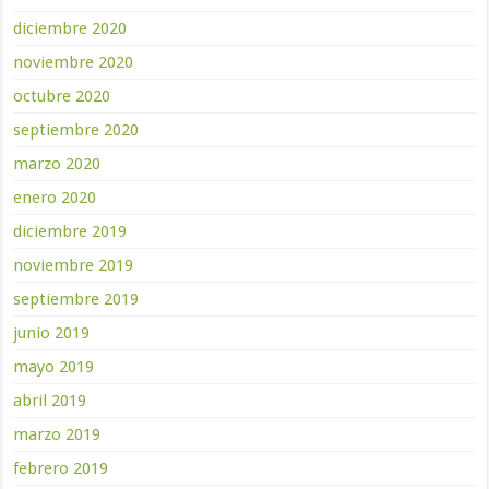
diciembre 2020
noviembre 2020
octubre 2020
septiembre 2020
marzo 2020
enero 2020
diciembre 2019
noviembre 2019
septiembre 2019
junio 2019
mayo 2019
abril 2019
marzo 2019
febrero 2019