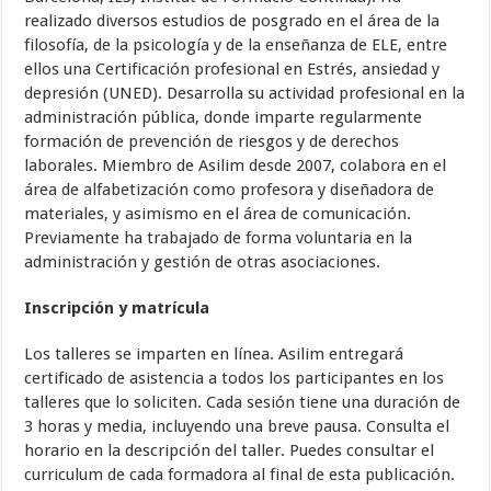
realizado diversos estudios de posgrado en el área de la
filosofía, de la psicología y de la enseñanza de ELE, entre
ellos una Certificación profesional en Estrés, ansiedad y
depresión (UNED). Desarrolla su actividad profesional en la
administración pública, donde imparte regularmente
formación de prevención de riesgos y de derechos
laborales. Miembro de Asilim desde 2007, colabora en el
área de alfabetización como profesora y diseñadora de
materiales, y asimismo en el área de comunicación.
Previamente ha trabajado de forma voluntaria en la
administración y gestión de otras asociaciones.
Inscripción y matrícula
Los talleres se imparten en línea. Asilim entregará
certificado de asistencia a todos los participantes en los
talleres que lo soliciten. Cada sesión tiene una duración de
3 horas y media, incluyendo una breve pausa. Consulta el
horario en la descripción del taller. Puedes consultar el
curriculum de cada formadora al final de esta publicación.