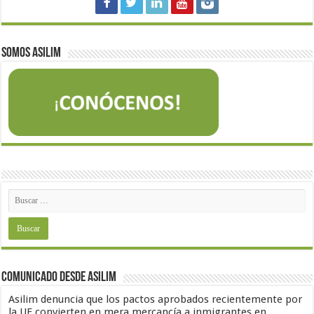
Somos Asilim
Comunicado desde Asilim
Asilim denuncia que los pactos aprobados recientemente por
la UE convierten en mera mercancía a inmigrantes en