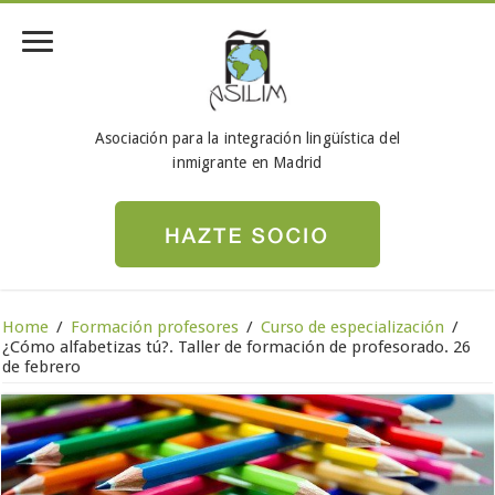
Asociación para la integración lingüística del
inmigrante en Madrid
Home
/
Formación profesores
/
Curso de especialización
/
¿Cómo alfabetizas tú?. Taller de formación de profesorado. 26
de febrero