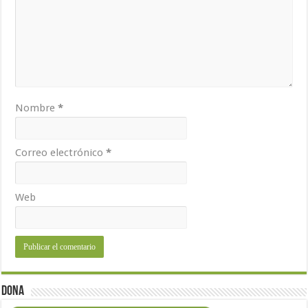
Nombre
*
Correo electrónico
*
Web
Dona