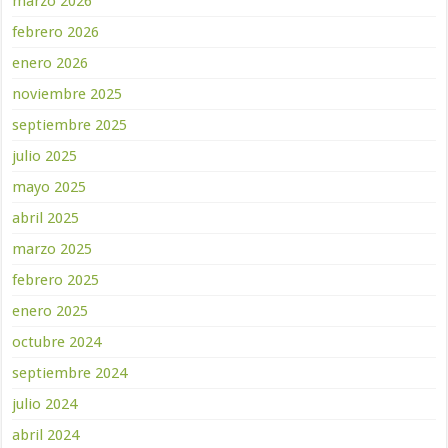
marzo 2026
febrero 2026
enero 2026
noviembre 2025
septiembre 2025
julio 2025
mayo 2025
abril 2025
marzo 2025
febrero 2025
enero 2025
octubre 2024
septiembre 2024
julio 2024
abril 2024