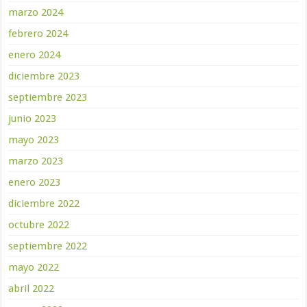
marzo 2024
febrero 2024
enero 2024
diciembre 2023
septiembre 2023
junio 2023
mayo 2023
marzo 2023
enero 2023
diciembre 2022
octubre 2022
septiembre 2022
mayo 2022
abril 2022