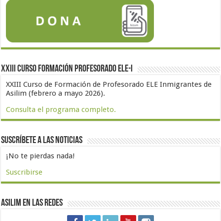
XXIII Curso formación profesorado ELE-I
XXIII Curso de Formación de Profesorado ELE Inmigrantes de
Asilim (febrero a mayo 2026).
Consulta el programa completo.
Suscríbete a las noticias
¡No te pierdas nada!
Suscribirse
Asilim en las redes