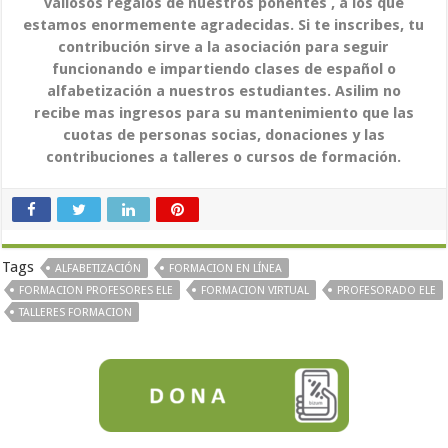
valiosos regalos de nuestros ponentes , a los que
estamos enormemente agradecidas. Si te inscribes, tu
contribución sirve a la asociación para seguir
funcionando e impartiendo clases de español o
alfabetización a nuestros estudiantes. Asilim no
recibe mas ingresos para su mantenimiento que las
cuotas de personas socias, donaciones y las
contribuciones a talleres o cursos de formación.
Tags
ALFABETIZACIÓN
FORMACION EN LÍNEA
FORMACION PROFESORES ELE
FORMACION VIRTUAL
PROFESORADO ELE
TALLERES FORMACION