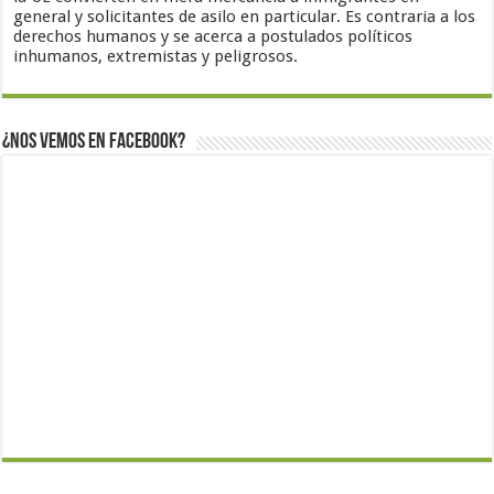
general y solicitantes de asilo en particular. Es contraria a los
derechos humanos y se acerca a postulados políticos
inhumanos, extremistas y peligrosos.
¿Nos vemos en Facebook?