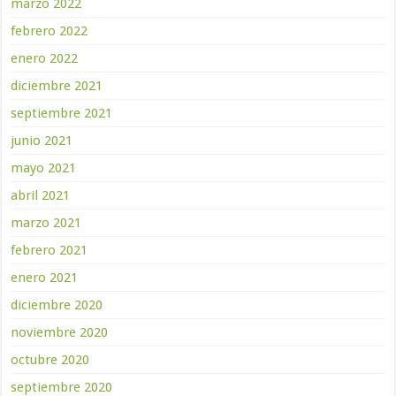
marzo 2022
febrero 2022
enero 2022
diciembre 2021
septiembre 2021
junio 2021
mayo 2021
abril 2021
marzo 2021
febrero 2021
enero 2021
diciembre 2020
noviembre 2020
octubre 2020
septiembre 2020