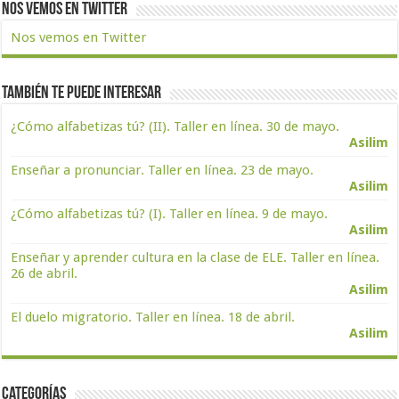
Nos vemos en Twitter
Nos vemos en Twitter
También te puede interesar
¿Cómo alfabetizas tú? (II). Taller en línea. 30 de mayo.
Asilim
Enseñar a pronunciar. Taller en línea. 23 de mayo.
Asilim
¿Cómo alfabetizas tú? (I). Taller en línea. 9 de mayo.
Asilim
Enseñar y aprender cultura en la clase de ELE. Taller en línea.
26 de abril.
Asilim
El duelo migratorio. Taller en línea. 18 de abril.
Asilim
Categorías