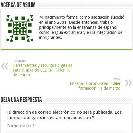
Acerca de Asilim
Mi nacimiento formal como asociación sucedió
en el año 2001. Desde entonces, trabajo
principalmente en la enseñanza de español
como lengua extranjera y en la integración de
inmigrantes.
Previous
Herramientas y recursos digitales
para el aula de ELE-IR. Taller 18
de febrero
Next
Enseñar a pronunciar. Taller
formación 11 de marzo
Deja una respuesta
Tu dirección de correo electrónico no será publicada.
Los
campos obligatorios están marcados con
*
Comentario
*