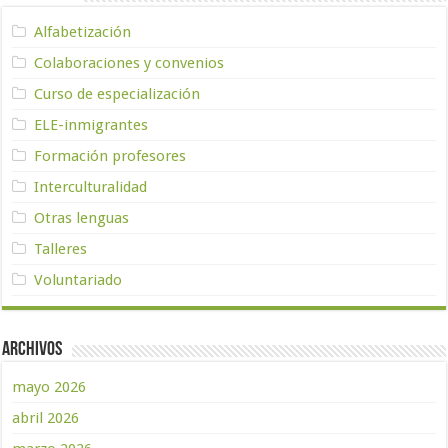
Alfabetización
Colaboraciones y convenios
Curso de especialización
ELE-inmigrantes
Formación profesores
Interculturalidad
Otras lenguas
Talleres
Voluntariado
Archivos
mayo 2026
abril 2026