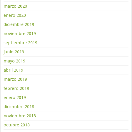
marzo 2020
enero 2020
diciembre 2019
noviembre 2019
septiembre 2019
junio 2019
mayo 2019
abril 2019
marzo 2019
febrero 2019
enero 2019
diciembre 2018
noviembre 2018
octubre 2018