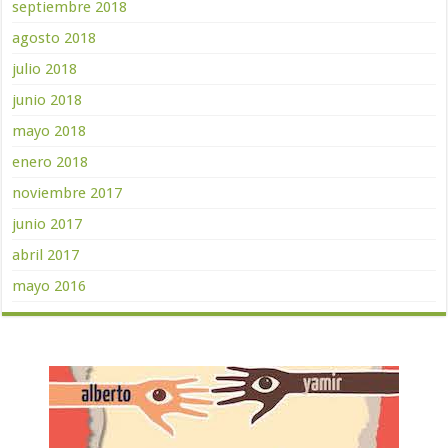
septiembre 2018
agosto 2018
julio 2018
junio 2018
mayo 2018
enero 2018
noviembre 2017
junio 2017
abril 2017
mayo 2016