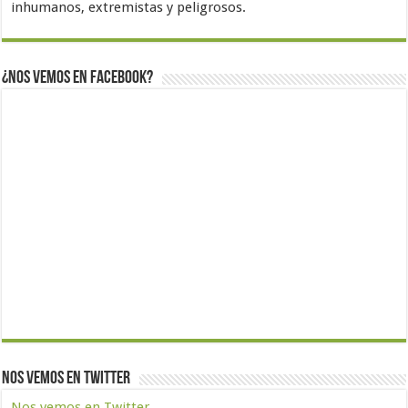
inhumanos, extremistas y peligrosos.
¿Nos vemos en Facebook?
Nos vemos en Twitter
Nos vemos en Twitter