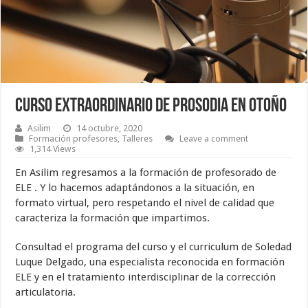
Curso extraordinario de prosodia en otoño
Asilim
14 octubre, 2020
Formación profesores
,
Talleres
Leave a comment
1,314 Views
En Asilim regresamos a la formación de profesorado de
ELE . Y lo hacemos adaptándonos a la situación, en
formato virtual, pero respetando el nivel de calidad que
caracteriza la formación que impartimos.
Consultad el programa del curso y el curriculum de Soledad
Luque Delgado, una especialista reconocida en formación
ELE y en el tratamiento interdisciplinar de la corrección
articulatoria.