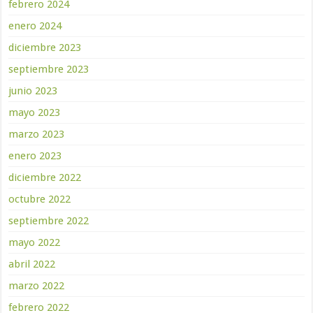
febrero 2024
enero 2024
diciembre 2023
septiembre 2023
junio 2023
mayo 2023
marzo 2023
enero 2023
diciembre 2022
octubre 2022
septiembre 2022
mayo 2022
abril 2022
marzo 2022
febrero 2022