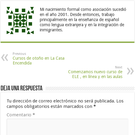
Mi nacimiento formal como asociación sucedió
en el año 2001. Desde entonces, trabajo
principalmente en la enseñanza de español
como lengua extranjera y en la integración de
inmigrantes.
Previous
Cursos de otoño en La Casa
Encendida
Next
Comenzamos nuevo curso de
ELE , en línea y en las aulas
Deja una respuesta
Tu dirección de correo electrónico no será publicada.
Los
campos obligatorios están marcados con
*
Comentario
*