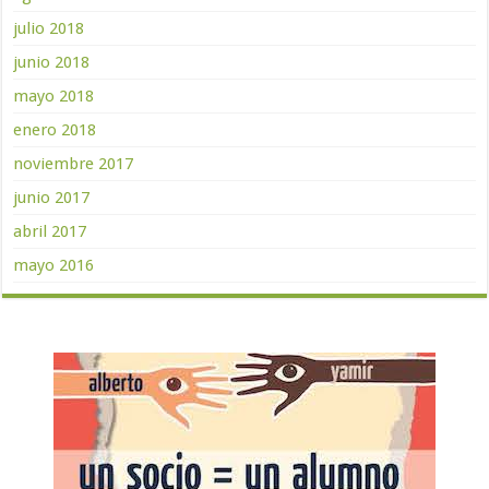
julio 2018
junio 2018
mayo 2018
enero 2018
noviembre 2017
junio 2017
abril 2017
mayo 2016