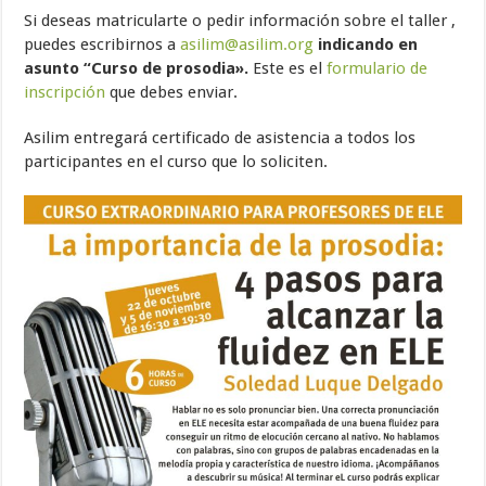
Si deseas matricularte o pedir información sobre el taller ,
puedes escribirnos a
asilim@asilim.org
indicando en
asunto “Curso de prosodia».
Este es el
formulario de
inscripción
que debes enviar.
Asilim entregará certificado de asistencia a todos los
participantes en el curso que lo soliciten.