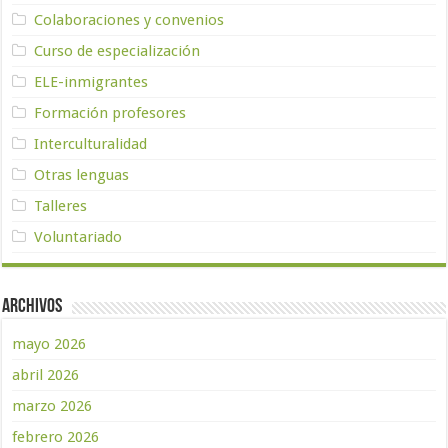
Colaboraciones y convenios
Curso de especialización
ELE-inmigrantes
Formación profesores
Interculturalidad
Otras lenguas
Talleres
Voluntariado
Archivos
mayo 2026
abril 2026
marzo 2026
febrero 2026