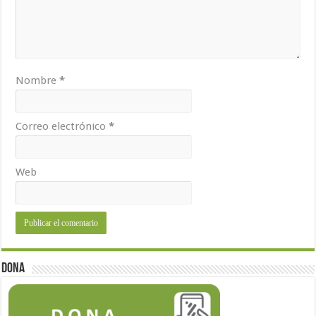
Nombre
*
Correo electrónico
*
Web
Dona