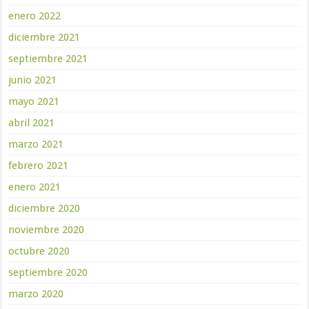
enero 2022
diciembre 2021
septiembre 2021
junio 2021
mayo 2021
abril 2021
marzo 2021
febrero 2021
enero 2021
diciembre 2020
noviembre 2020
octubre 2020
septiembre 2020
marzo 2020