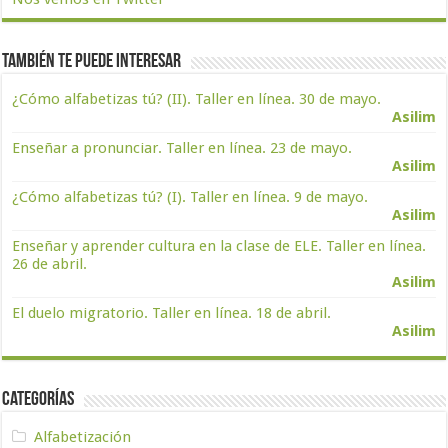
También te puede interesar
¿Cómo alfabetizas tú? (II). Taller en línea. 30 de mayo.
Asilim
Enseñar a pronunciar. Taller en línea. 23 de mayo.
Asilim
¿Cómo alfabetizas tú? (I). Taller en línea. 9 de mayo.
Asilim
Enseñar y aprender cultura en la clase de ELE. Taller en línea.
26 de abril.
Asilim
El duelo migratorio. Taller en línea. 18 de abril.
Asilim
Categorías
Alfabetización