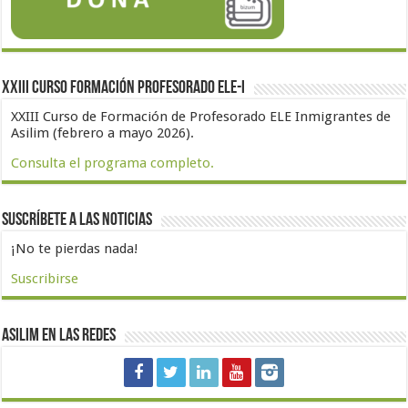
XXIII Curso formación profesorado ELE-I
XXIII Curso de Formación de Profesorado ELE Inmigrantes de
Asilim (febrero a mayo 2026).
Consulta el programa completo.
Suscríbete a las noticias
¡No te pierdas nada!
Suscribirse
Asilim en las redes