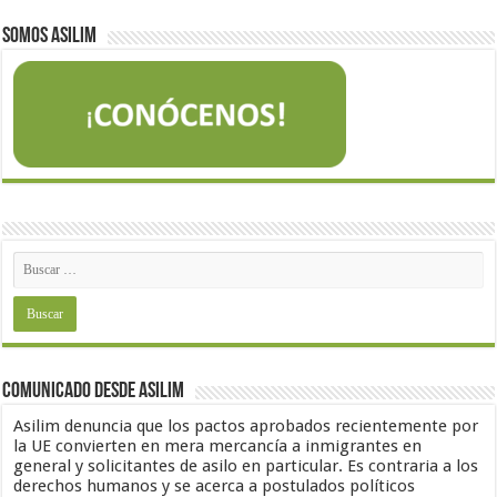
Somos Asilim
Comunicado desde Asilim
Asilim denuncia que los pactos aprobados recientemente por
la UE convierten en mera mercancía a inmigrantes en
general y solicitantes de asilo en particular. Es contraria a los
derechos humanos y se acerca a postulados políticos