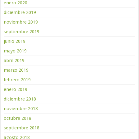
enero 2020
diciembre 2019
noviembre 2019
septiembre 2019
junio 2019
mayo 2019
abril 2019
marzo 2019
febrero 2019
enero 2019
diciembre 2018
noviembre 2018
octubre 2018
septiembre 2018
agosto 2018