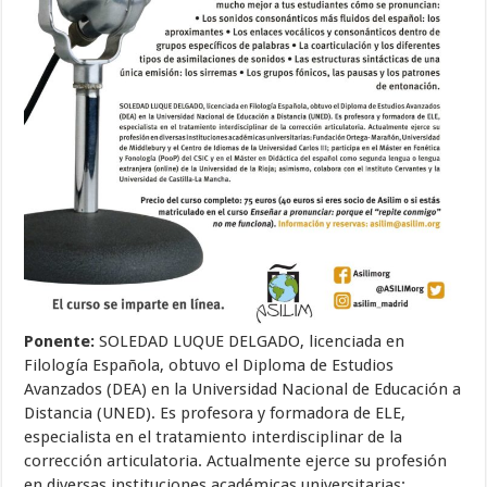
Ponente:
SOLEDAD LUQUE DELGADO, licenciada en
Filología Española, obtuvo el Diploma de Estudios
Avanzados (DEA) en la Universidad Nacional de Educación a
Distancia (UNED). Es profesora y formadora de ELE,
especialista en el tratamiento interdisciplinar de la
corrección articulatoria. Actualmente ejerce su profesión
en diversas instituciones académicas universitarias: