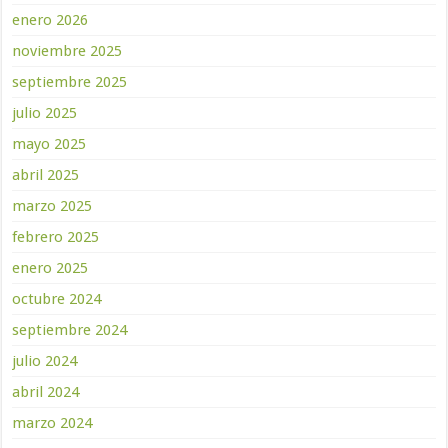
enero 2026
noviembre 2025
septiembre 2025
julio 2025
mayo 2025
abril 2025
marzo 2025
febrero 2025
enero 2025
octubre 2024
septiembre 2024
julio 2024
abril 2024
marzo 2024