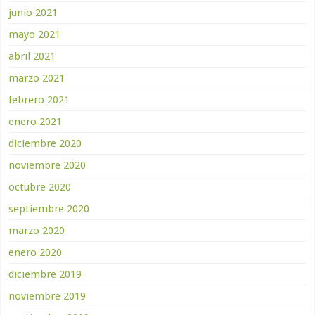
junio 2021
mayo 2021
abril 2021
marzo 2021
febrero 2021
enero 2021
diciembre 2020
noviembre 2020
octubre 2020
septiembre 2020
marzo 2020
enero 2020
diciembre 2019
noviembre 2019