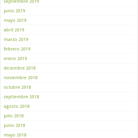
septiembre 2019
junio 2019
mayo 2019
abril 2019
marzo 2019
febrero 2019
enero 2019
diciembre 2018
noviembre 2018
octubre 2018
septiembre 2018
agosto 2018
julio 2018
junio 2018
mayo 2018