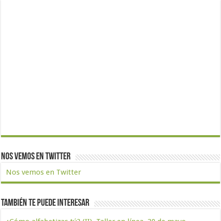
Nos vemos en Twitter
Nos vemos en Twitter
También te puede interesar