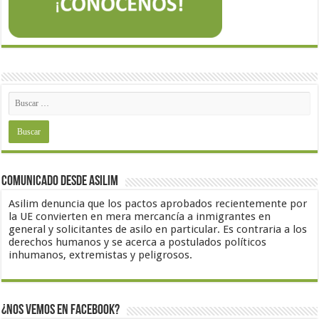
Comunicado desde Asilim
Asilim denuncia que los pactos aprobados recientemente por
la UE convierten en mera mercancía a inmigrantes en
general y solicitantes de asilo en particular. Es contraria a los
derechos humanos y se acerca a postulados políticos
inhumanos, extremistas y peligrosos.
¿Nos vemos en Facebook?