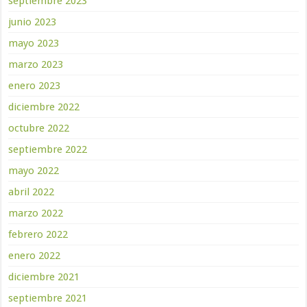
septiembre 2023
junio 2023
mayo 2023
marzo 2023
enero 2023
diciembre 2022
octubre 2022
septiembre 2022
mayo 2022
abril 2022
marzo 2022
febrero 2022
enero 2022
diciembre 2021
septiembre 2021