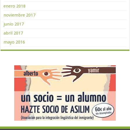
enero 2018
noviembre 2017
junio 2017
abril 2017
mayo 2016