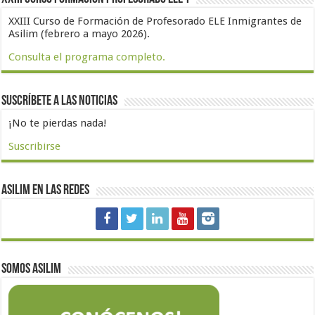
XXIII Curso de Formación de Profesorado ELE Inmigrantes de
Asilim (febrero a mayo 2026).
Consulta el programa completo.
Suscríbete a las noticias
¡No te pierdas nada!
Suscribirse
Asilim en las redes
Somos Asilim