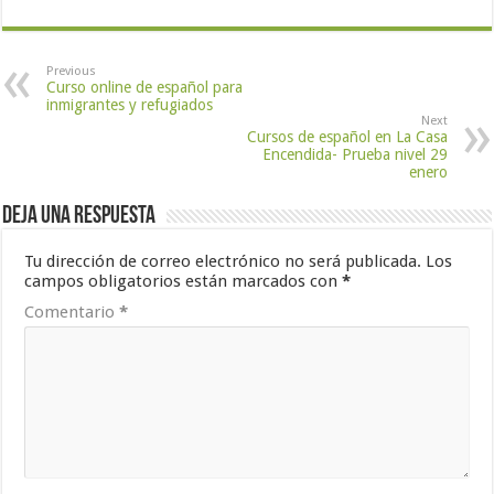
Previous
Curso online de español para
inmigrantes y refugiados
Next
Cursos de español en La Casa
Encendida- Prueba nivel 29
enero
Deja una respuesta
Tu dirección de correo electrónico no será publicada.
Los
campos obligatorios están marcados con
*
Comentario
*