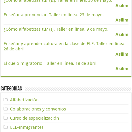
¿Cómo alfabetizas tú? (II). Taller en línea. 30 de mayo.
Asilim
Enseñar a pronunciar. Taller en línea. 23 de mayo.
Asilim
¿Cómo alfabetizas tú? (I). Taller en línea. 9 de mayo.
Asilim
Enseñar y aprender cultura en la clase de ELE. Taller en línea.
26 de abril.
Asilim
El duelo migratorio. Taller en línea. 18 de abril.
Asilim
Categorías
Alfabetización
Colaboraciones y convenios
Curso de especialización
ELE-inmigrantes