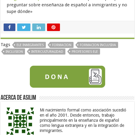
preguntar sobre enseñanza de español a inmigrantes y no
supe dónde»
Tags
ELE INMIGRANTES
FORMACION
FORMACION INCLUSIVA
INCLUSION
INTERCULTURALIDAD
PROFESORES ELE
Acerca de Asilim
Mi nacimiento formal como asociación sucedió
en el año 2001. Desde entonces, trabajo
principalmente en la enseñanza de español
como lengua extranjera y en la integración de
inmigrantes.