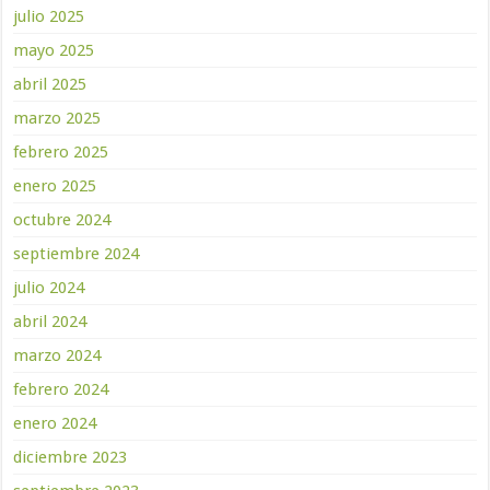
julio 2025
mayo 2025
abril 2025
marzo 2025
febrero 2025
enero 2025
octubre 2024
septiembre 2024
julio 2024
abril 2024
marzo 2024
febrero 2024
enero 2024
diciembre 2023