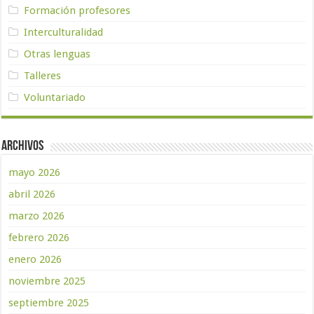
Formación profesores
Interculturalidad
Otras lenguas
Talleres
Voluntariado
Archivos
mayo 2026
abril 2026
marzo 2026
febrero 2026
enero 2026
noviembre 2025
septiembre 2025