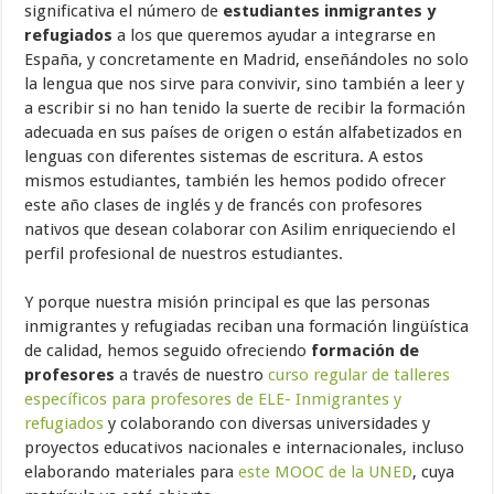
significativa el número de
estudiantes inmigrantes y
refugiados
a los que queremos ayudar a integrarse en
España, y concretamente en Madrid, enseñándoles no solo
la lengua que nos sirve para convivir, sino también a leer y
a escribir si no han tenido la suerte de recibir la formación
adecuada en sus países de origen o están alfabetizados en
lenguas con diferentes sistemas de escritura. A estos
mismos estudiantes, también les hemos podido ofrecer
este año clases de inglés y de francés con profesores
nativos que desean colaborar con Asilim enriqueciendo el
perfil profesional de nuestros estudiantes.
Y porque nuestra misión principal es que las personas
inmigrantes y refugiadas reciban una formación lingüística
de calidad, hemos seguido ofreciendo
formación de
profesores
a través de nuestro
curso regular de talleres
específicos para profesores de ELE- Inmigrantes y
refugiados
y colaborando con diversas universidades y
proyectos educativos nacionales e internacionales, incluso
elaborando materiales para
este MOOC de la UNED
, cuya