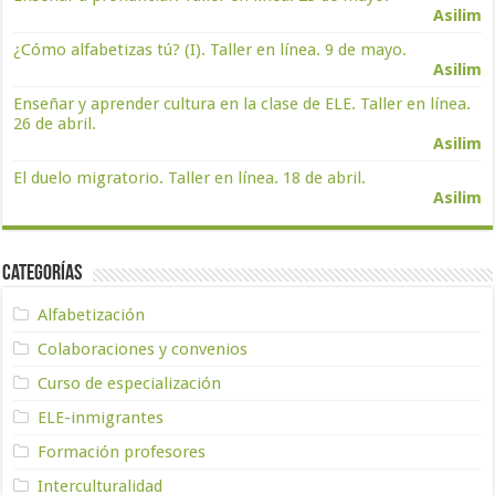
Asilim
¿Cómo alfabetizas tú? (I). Taller en línea. 9 de mayo.
Asilim
Enseñar y aprender cultura en la clase de ELE. Taller en línea.
26 de abril.
Asilim
El duelo migratorio. Taller en línea. 18 de abril.
Asilim
Categorías
Alfabetización
Colaboraciones y convenios
Curso de especialización
ELE-inmigrantes
Formación profesores
Interculturalidad