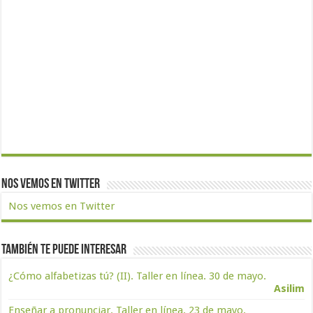
Nos vemos en Twitter
Nos vemos en Twitter
También te puede interesar
¿Cómo alfabetizas tú? (II). Taller en línea. 30 de mayo.
Asilim
Enseñar a pronunciar. Taller en línea. 23 de mayo.