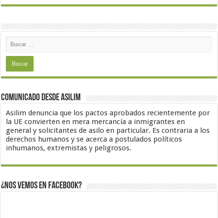
Comunicado desde Asilim
Asilim denuncia que los pactos aprobados recientemente por
la UE convierten en mera mercancía a inmigrantes en
general y solicitantes de asilo en particular. Es contraria a los
derechos humanos y se acerca a postulados políticos
inhumanos, extremistas y peligrosos.
¿Nos vemos en Facebook?