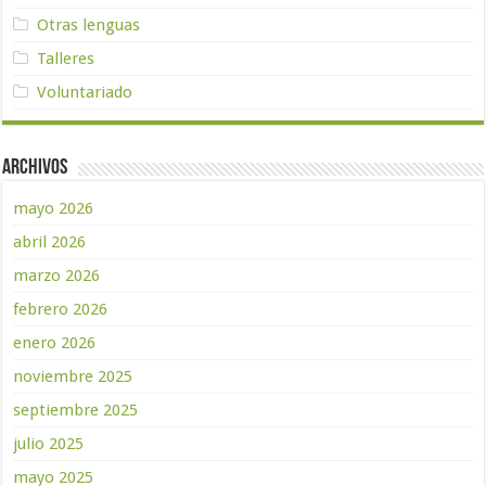
Otras lenguas
Talleres
Voluntariado
Archivos
mayo 2026
abril 2026
marzo 2026
febrero 2026
enero 2026
noviembre 2025
septiembre 2025
julio 2025
mayo 2025