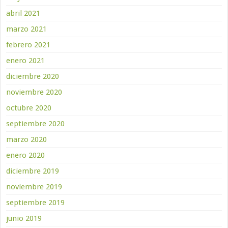
abril 2021
marzo 2021
febrero 2021
enero 2021
diciembre 2020
noviembre 2020
octubre 2020
septiembre 2020
marzo 2020
enero 2020
diciembre 2019
noviembre 2019
septiembre 2019
junio 2019