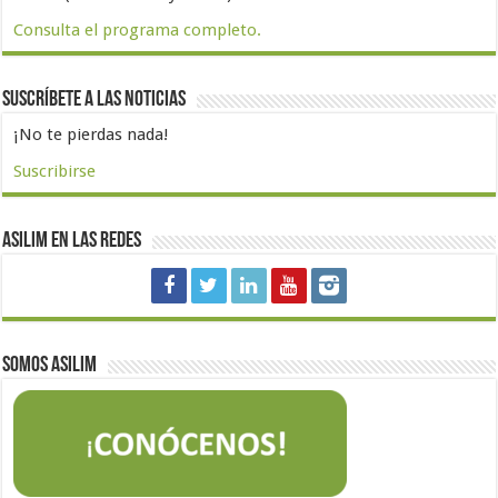
Consulta el programa completo.
Suscríbete a las noticias
¡No te pierdas nada!
Suscribirse
Asilim en las redes
Somos Asilim