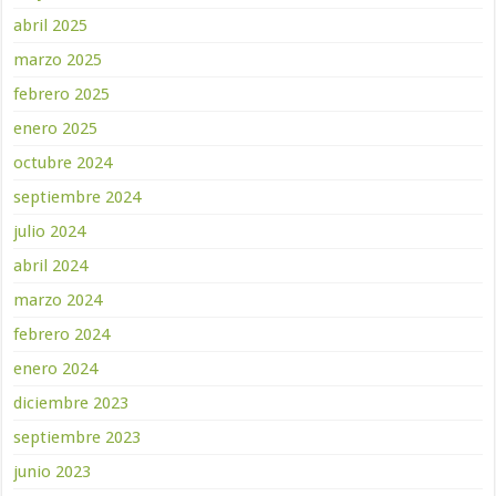
abril 2025
marzo 2025
febrero 2025
enero 2025
octubre 2024
septiembre 2024
julio 2024
abril 2024
marzo 2024
febrero 2024
enero 2024
diciembre 2023
septiembre 2023
junio 2023