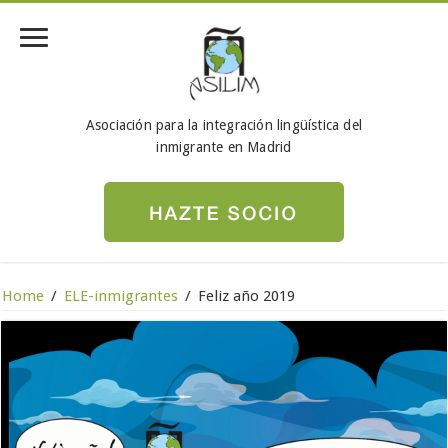
Asociación para la integración lingüística del
inmigrante en Madrid
Home
/
ELE-inmigrantes
/
Feliz año 2019