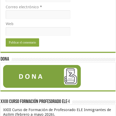
Correo electrónico
*
Web
Dona
XXIII Curso formación profesorado ELE-I
XXIII Curso de Formación de Profesorado ELE Inmigrantes de
Asilim (febrero a mayo 2026).