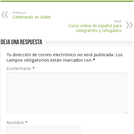
Previous
Celebrando en Asilim
Next
Curso online de español para
inmigrantes y refugiados
Deja una respuesta
Tu dirección de correo electrónico no será publicada.
Los
campos obligatorios están marcados con
*
Comentario
*
Nombre
*