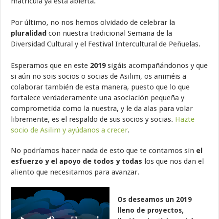
matrícula ya está abierta.
Por último, no nos hemos olvidado de celebrar la
pluralidad
con nuestra tradicional Semana de la
Diversidad Cultural y el Festival Intercultural de Peñuelas.
Esperamos que en este
2019
sigáis acompañándonos y que
si aún no sois socios o socias de Asilim, os animéis a
colaborar también de esta manera, puesto que lo que
fortalece verdaderamente una asociación pequeña y
comprometida como la nuestra, y le da alas para volar
libremente, es el respaldo de sus socios y socias.
Hazte
socio de Asilim y ayúdanos a crecer
.
No podríamos hacer nada de esto que te contamos sin
el
esfuerzo y el apoyo de todos y todas
los que nos dan el
aliento que necesitamos para avanzar.
Os deseamos un 2019
lleno de proyectos,