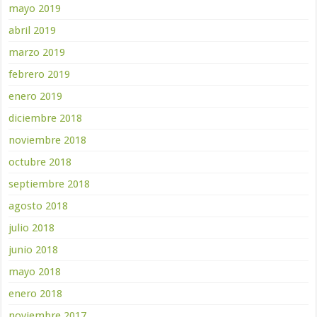
mayo 2019
abril 2019
marzo 2019
febrero 2019
enero 2019
diciembre 2018
noviembre 2018
octubre 2018
septiembre 2018
agosto 2018
julio 2018
junio 2018
mayo 2018
enero 2018
noviembre 2017