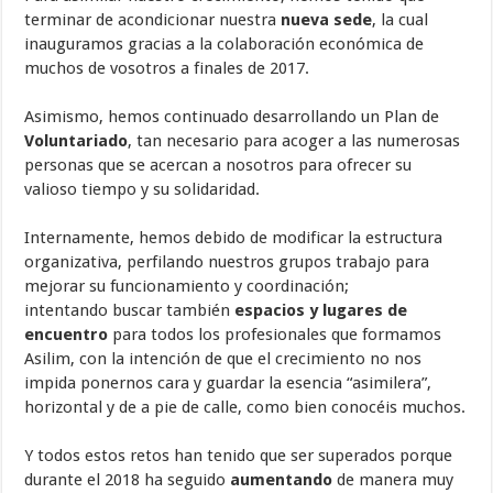
terminar de acondicionar nuestra
nueva sede
, la cual
inauguramos gracias a la colaboración económica de
muchos de vosotros a finales de 2017.
Asimismo, hemos continuado desarrollando un Plan de
Voluntariado
, tan necesario para acoger a las numerosas
personas que se acercan a nosotros para ofrecer su
valioso tiempo y su solidaridad.
Internamente, hemos debido de modificar la estructura
organizativa, perfilando nuestros grupos trabajo para
mejorar su funcionamiento y coordinación;
intentando buscar también
espacios y lugares de
encuentro
para todos los profesionales que formamos
Asilim, con la intención de que el crecimiento no nos
impida ponernos cara y guardar la esencia “asimilera”,
horizontal y de a pie de calle, como bien conocéis muchos.
Y todos estos retos han tenido que ser superados porque
durante el 2018 ha seguido
aumentando
de manera muy