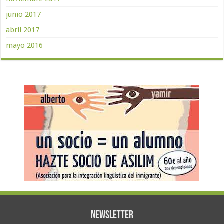
junio 2017
abril 2017
mayo 2016
Newsletter