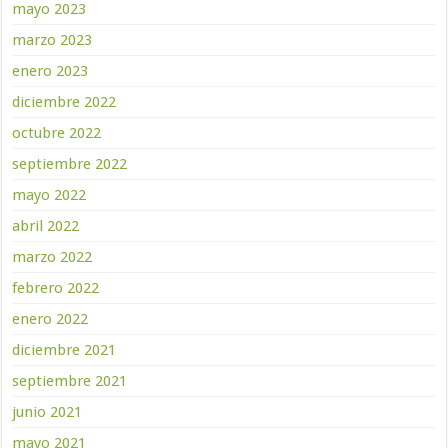
mayo 2023
marzo 2023
enero 2023
diciembre 2022
octubre 2022
septiembre 2022
mayo 2022
abril 2022
marzo 2022
febrero 2022
enero 2022
diciembre 2021
septiembre 2021
junio 2021
mayo 2021