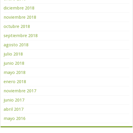
diciembre 2018
noviembre 2018
octubre 2018
septiembre 2018
agosto 2018
julio 2018
junio 2018
mayo 2018
enero 2018
noviembre 2017
junio 2017
abril 2017
mayo 2016