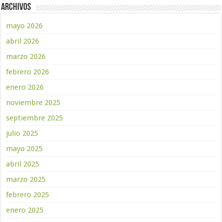
Archivos
mayo 2026
abril 2026
marzo 2026
febrero 2026
enero 2026
noviembre 2025
septiembre 2025
julio 2025
mayo 2025
abril 2025
marzo 2025
febrero 2025
enero 2025