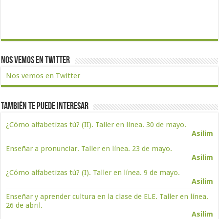
Nos vemos en Twitter
Nos vemos en Twitter
También te puede interesar
¿Cómo alfabetizas tú? (II). Taller en línea. 30 de mayo.
Asilim
Enseñar a pronunciar. Taller en línea. 23 de mayo.
Asilim
¿Cómo alfabetizas tú? (I). Taller en línea. 9 de mayo.
Asilim
Enseñar y aprender cultura en la clase de ELE. Taller en línea.
26 de abril.
Asilim