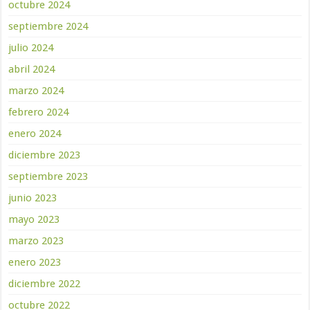
octubre 2024
septiembre 2024
julio 2024
abril 2024
marzo 2024
febrero 2024
enero 2024
diciembre 2023
septiembre 2023
junio 2023
mayo 2023
marzo 2023
enero 2023
diciembre 2022
octubre 2022