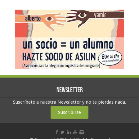
Newsletter
Suscríbete a nuestra Newsletter y no te pierdas nada.
Suscribirse