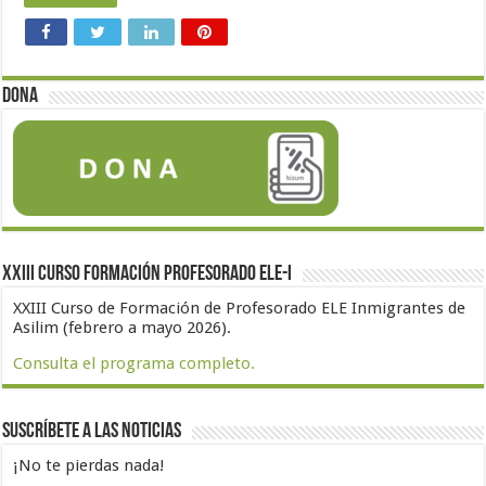
Dona
XXIII Curso formación profesorado ELE-I
XXIII Curso de Formación de Profesorado ELE Inmigrantes de
Asilim (febrero a mayo 2026).
Consulta el programa completo.
Suscríbete a las noticias
¡No te pierdas nada!