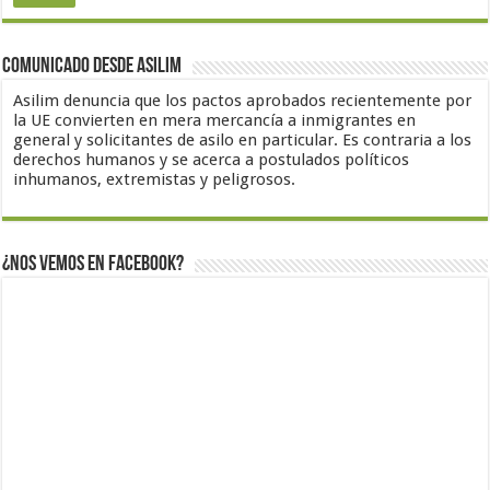
Comunicado desde Asilim
Asilim denuncia que los pactos aprobados recientemente por
la UE convierten en mera mercancía a inmigrantes en
general y solicitantes de asilo en particular. Es contraria a los
derechos humanos y se acerca a postulados políticos
inhumanos, extremistas y peligrosos.
¿Nos vemos en Facebook?