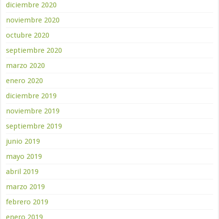
diciembre 2020
noviembre 2020
octubre 2020
septiembre 2020
marzo 2020
enero 2020
diciembre 2019
noviembre 2019
septiembre 2019
junio 2019
mayo 2019
abril 2019
marzo 2019
febrero 2019
enero 2019