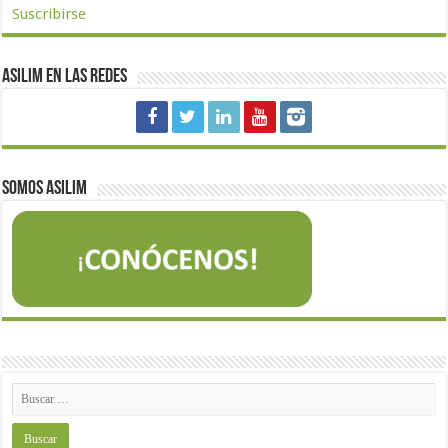
Suscribirse
Asilim en las redes
Somos Asilim