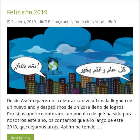
Feliz año 2019
2 enero, 2019
ELE-inmigrantes
,
Interculturalidad
0
Desde Asilim queremos celebrar con vosotros la llegada de
un nuevo año y despedirnos de un 2018 lleno de logros.
Por si os apetece enteraros un poquito de qué ha sido para
nosotros este año, os contamos que a lo largo de este
2018, que dejamos atrás, Asilim ha tenido …
Read More »