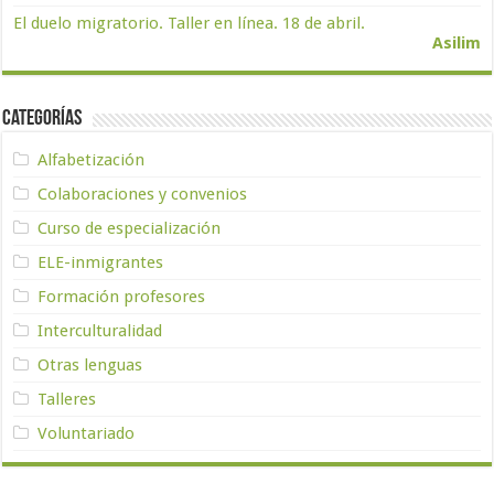
El duelo migratorio. Taller en línea. 18 de abril.
Asilim
Categorías
Alfabetización
Colaboraciones y convenios
Curso de especialización
ELE-inmigrantes
Formación profesores
Interculturalidad
Otras lenguas
Talleres
Voluntariado