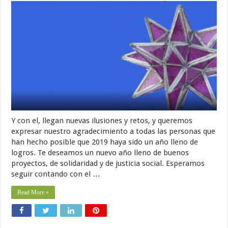
Y con el, llegan nuevas ilusiones y retos, y queremos
expresar nuestro agradecimiento a todas las personas que
han hecho posible que 2019 haya sido un año lleno de
logros. Te deseamos un nuevo año lleno de buenos
proyectos, de solidaridad y de justicia social. Esperamos
seguir contando con el …
Read More »