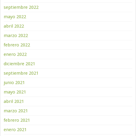
septiembre 2022
mayo 2022
abril 2022
marzo 2022
febrero 2022
enero 2022
diciembre 2021
septiembre 2021
junio 2021
mayo 2021
abril 2021
marzo 2021
febrero 2021
enero 2021