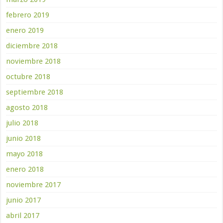
febrero 2019
enero 2019
diciembre 2018
noviembre 2018
octubre 2018
septiembre 2018
agosto 2018
julio 2018
junio 2018
mayo 2018
enero 2018
noviembre 2017
junio 2017
abril 2017