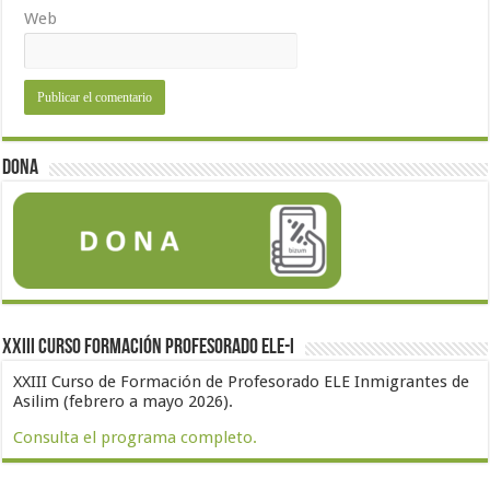
Web
Dona
XXIII Curso formación profesorado ELE-I
XXIII Curso de Formación de Profesorado ELE Inmigrantes de
Asilim (febrero a mayo 2026).
Consulta el programa completo.