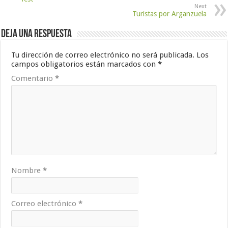
Next
Turistas por Arganzuela
Deja una respuesta
Tu dirección de correo electrónico no será publicada.
Los
campos obligatorios están marcados con
*
Comentario
*
Nombre
*
Correo electrónico
*