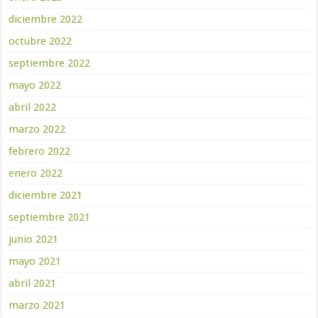
diciembre 2022
octubre 2022
septiembre 2022
mayo 2022
abril 2022
marzo 2022
febrero 2022
enero 2022
diciembre 2021
septiembre 2021
junio 2021
mayo 2021
abril 2021
marzo 2021