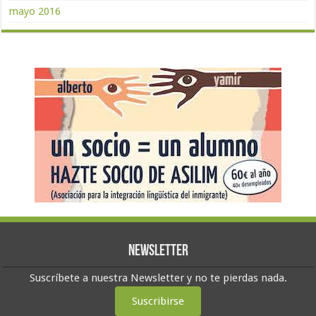
mayo 2016
Newsletter
Suscríbete a nuestra Newsletter y no te pierdas nada.
Suscribirse