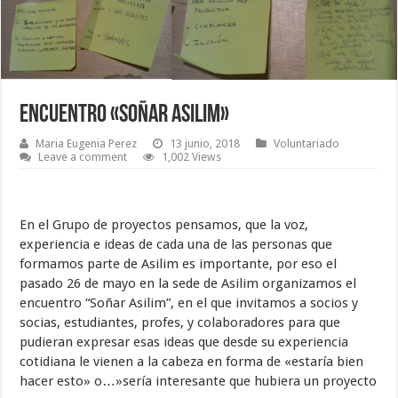
Encuentro «Soñar Asilim»
Maria Eugenia Perez
13 junio, 2018
Voluntariado
Leave a comment
1,002 Views
En el Grupo de proyectos pensamos, que la voz,
experiencia e ideas de cada una de las personas que
formamos parte de Asilim es importante, por eso el
pasado 26 de mayo en la sede de Asilim organizamos el
encuentro “Soñar Asilim”, en el que invitamos a socios y
socias, estudiantes, profes, y colaboradores para que
pudieran expresar esas ideas que desde su experiencia
cotidiana le vienen a la cabeza en forma de «estaría bien
hacer esto» o…»sería interesante que hubiera un proyecto