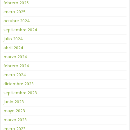
febrero 2025
enero 2025
octubre 2024
septiembre 2024
julio 2024
abril 2024
marzo 2024
febrero 2024
enero 2024
diciembre 2023
septiembre 2023
junio 2023
mayo 2023
marzo 2023
enero 2023