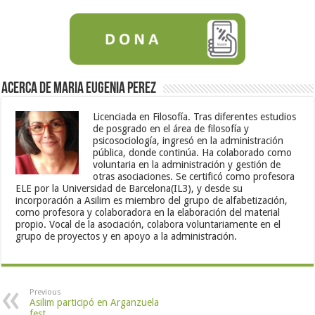
Acerca de Maria Eugenia Perez
Licenciada en Filosofía. Tras diferentes estudios
de posgrado en el área de filosofía y
psicosociología, ingresó en la administración
pública, donde continúa. Ha colaborado como
voluntaria en la administración y gestión de
otras asociaciones. Se certificó como profesora
ELE por la Universidad de Barcelona(IL3), y desde su
incorporación a Asilim es miembro del grupo de alfabetización,
como profesora y colaboradora en la elaboración del material
propio. Vocal de la asociación, colabora voluntariamente en el
grupo de proyectos y en apoyo a la administración.
Previous
Asilim participó en Arganzuela
fest