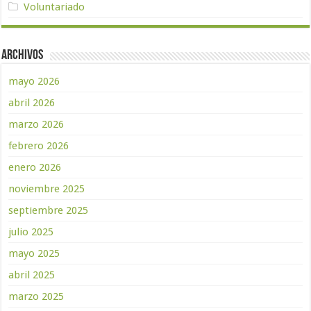
Voluntariado
Archivos
mayo 2026
abril 2026
marzo 2026
febrero 2026
enero 2026
noviembre 2025
septiembre 2025
julio 2025
mayo 2025
abril 2025
marzo 2025