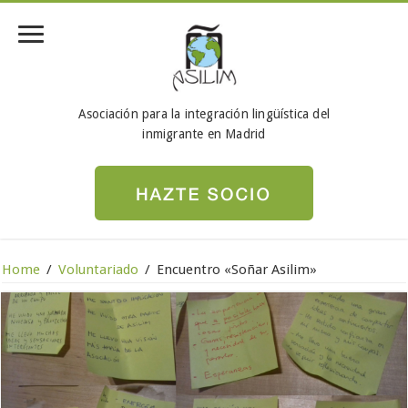
Asociación para la integración lingüística del
inmigrante en Madrid
Home
/
Voluntariado
/
Encuentro «Soñar Asilim»