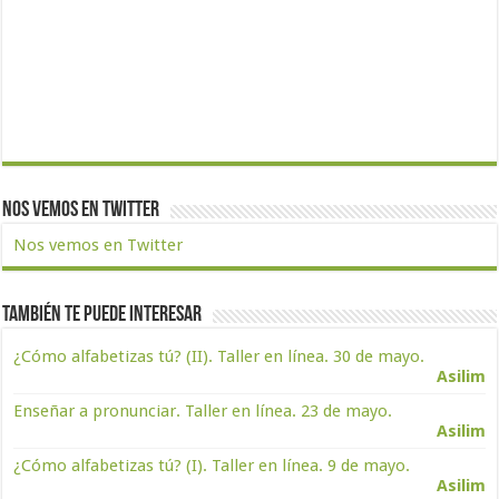
Nos vemos en Twitter
Nos vemos en Twitter
También te puede interesar
¿Cómo alfabetizas tú? (II). Taller en línea. 30 de mayo.
Asilim
Enseñar a pronunciar. Taller en línea. 23 de mayo.
Asilim
¿Cómo alfabetizas tú? (I). Taller en línea. 9 de mayo.
Asilim