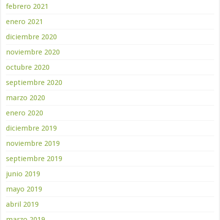
febrero 2021
enero 2021
diciembre 2020
noviembre 2020
octubre 2020
septiembre 2020
marzo 2020
enero 2020
diciembre 2019
noviembre 2019
septiembre 2019
junio 2019
mayo 2019
abril 2019
marzo 2019