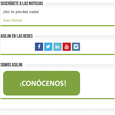
Suscríbete a las noticias
¡No te pierdas nada!
Suscribirse
Asilim en las redes
Somos Asilim