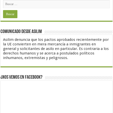
Comunicado desde Asilim
Asilim denuncia que los pactos aprobados recientemente por
la UE convierten en mera mercancía a inmigrantes en
general y solicitantes de asilo en particular. Es contraria a los
derechos humanos y se acerca a postulados políticos
inhumanos, extremistas y peligrosos.
¿Nos vemos en Facebook?