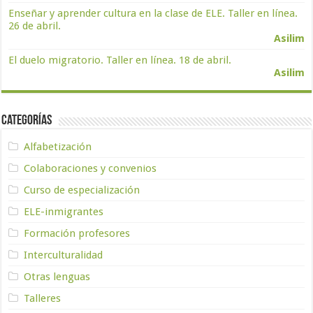
Enseñar y aprender cultura en la clase de ELE. Taller en línea.
26 de abril.
Asilim
El duelo migratorio. Taller en línea. 18 de abril.
Asilim
Categorías
Alfabetización
Colaboraciones y convenios
Curso de especialización
ELE-inmigrantes
Formación profesores
Interculturalidad
Otras lenguas
Talleres