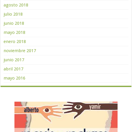
agosto 2018
julio 2018
junio 2018
mayo 2018
enero 2018
noviembre 2017
junio 2017
abril 2017
mayo 2016