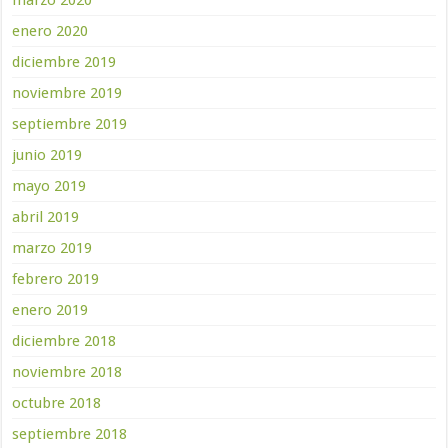
marzo 2020
enero 2020
diciembre 2019
noviembre 2019
septiembre 2019
junio 2019
mayo 2019
abril 2019
marzo 2019
febrero 2019
enero 2019
diciembre 2018
noviembre 2018
octubre 2018
septiembre 2018