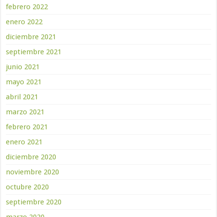
febrero 2022
enero 2022
diciembre 2021
septiembre 2021
junio 2021
mayo 2021
abril 2021
marzo 2021
febrero 2021
enero 2021
diciembre 2020
noviembre 2020
octubre 2020
septiembre 2020