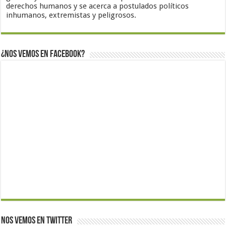
derechos humanos y se acerca a postulados políticos
inhumanos, extremistas y peligrosos.
¿Nos vemos en Facebook?
Nos vemos en Twitter