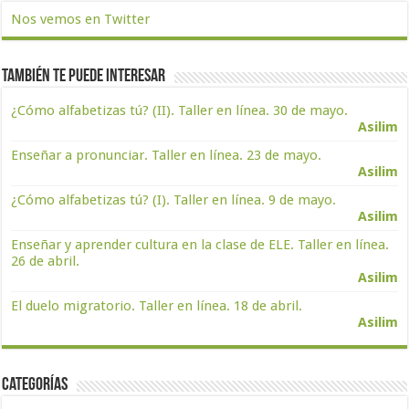
Nos vemos en Twitter
También te puede interesar
¿Cómo alfabetizas tú? (II). Taller en línea. 30 de mayo.
Asilim
Enseñar a pronunciar. Taller en línea. 23 de mayo.
Asilim
¿Cómo alfabetizas tú? (I). Taller en línea. 9 de mayo.
Asilim
Enseñar y aprender cultura en la clase de ELE. Taller en línea.
26 de abril.
Asilim
El duelo migratorio. Taller en línea. 18 de abril.
Asilim
Categorías