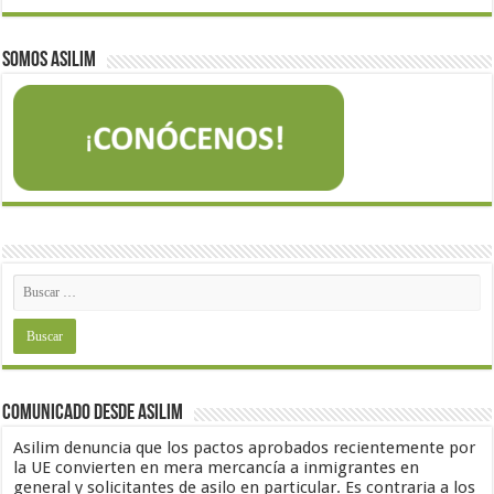
Somos Asilim
Comunicado desde Asilim
Asilim denuncia que los pactos aprobados recientemente por
la UE convierten en mera mercancía a inmigrantes en
general y solicitantes de asilo en particular. Es contraria a los