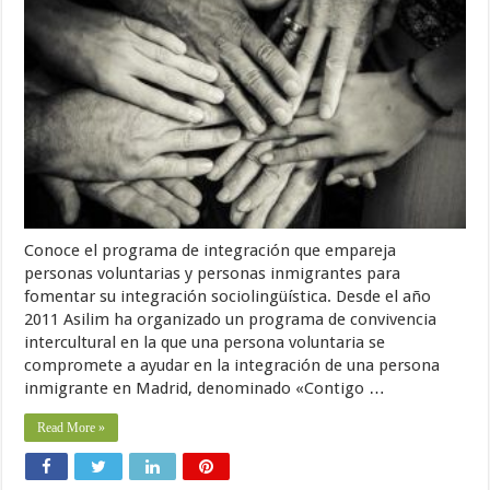
Conoce el programa de integración que empareja
personas voluntarias y personas inmigrantes para
fomentar su integración sociolingüística. Desde el año
2011 Asilim ha organizado un programa de convivencia
intercultural en la que una persona voluntaria se
compromete a ayudar en la integración de una persona
inmigrante en Madrid, denominado «Contigo …
Read More »