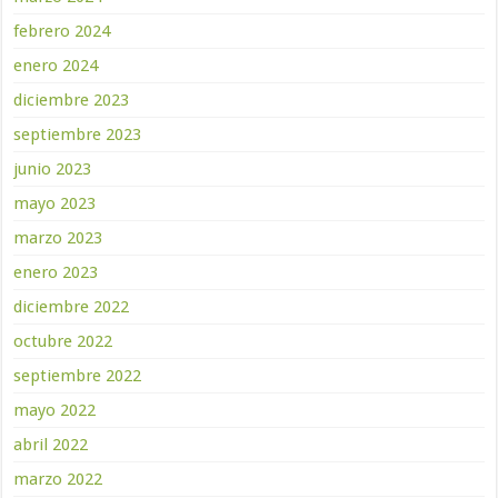
febrero 2024
enero 2024
diciembre 2023
septiembre 2023
junio 2023
mayo 2023
marzo 2023
enero 2023
diciembre 2022
octubre 2022
septiembre 2022
mayo 2022
abril 2022
marzo 2022