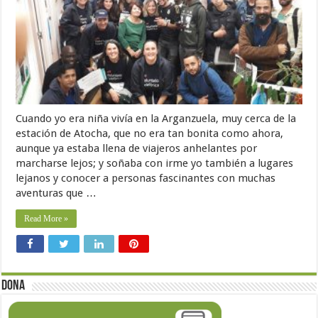
Cuando yo era niña vivía en la Arganzuela, muy cerca de la
estación de Atocha, que no era tan bonita como ahora,
aunque ya estaba llena de viajeros anhelantes por
marcharse lejos; y soñaba con irme yo también a lugares
lejanos y conocer a personas fascinantes con muchas
aventuras que …
Read More »
Dona