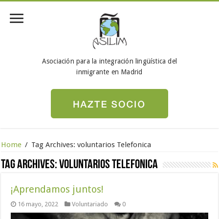
Asociación para la integración lingüística del
inmigrante en Madrid
Home
/
Tag Archives: voluntarios Telefonica
Tag Archives:
voluntarios Telefonica
¡Aprendamos juntos!
16 mayo, 2022
Voluntariado
0