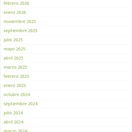
febrero 2026
enero 2026
noviembre 2025
septiembre 2025
julio 2025
mayo 2025
abril 2025
marzo 2025
febrero 2025
enero 2025
octubre 2024
septiembre 2024
julio 2024
abril 2024
marzo 2024