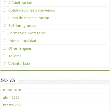
Alfabetización
Colaboraciones y convenios
Curso de especialización
ELE-inmigrantes
Formación profesores
Interculturalidad
Otras lenguas
Talleres
Voluntariado
Archivos
mayo 2026
abril 2026
marzo 2026