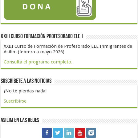
XXIII Curso formación profesorado ELE-I
XXIII Curso de Formación de Profesorado ELE Inmigrantes de
Asilim (febrero a mayo 2026).
Consulta el programa completo.
Suscríbete a las noticias
¡No te pierdas nada!
Suscribirse
Asilim en las redes