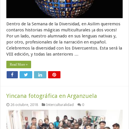
Dentro de la Semana de la Diversidad, en Asilim queremos
contaros historias mágicas multiculturales ¡a dos voces!
Por un lado, nuestro alumnado en sus lenguas nativas y,
por otro, profesionales de la narración en español.
Celebremos la diversidad con los Divercuentos. Esta será la
VIII edición, y todas las anteriores …
Read More »
Yincana fotográfica en Arganzuela
26 octubre, 2018
Interculturalidad
0