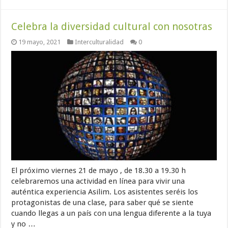
Celebra la diversidad cultural con nosotras
19 mayo, 2021
Interculturalidad
0
El próximo viernes 21 de mayo , de 18.30 a 19.30 h
celebraremos una actividad en línea para vivir una
auténtica experiencia Asilim. Los asistentes seréis los
protagonistas de una clase, para saber qué se siente
cuando llegas a un país con una lengua diferente a la tuya
y no …