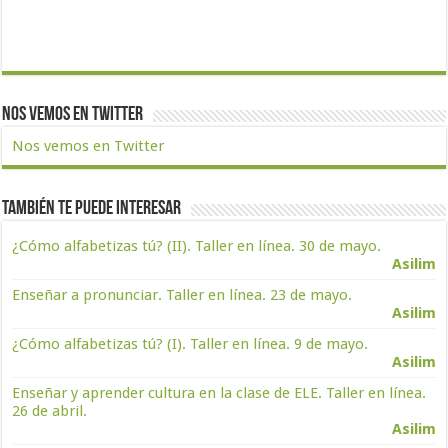
Nos vemos en Twitter
Nos vemos en Twitter
También te puede interesar
¿Cómo alfabetizas tú? (II). Taller en línea. 30 de mayo.
Asilim
Enseñar a pronunciar. Taller en línea. 23 de mayo.
Asilim
¿Cómo alfabetizas tú? (I). Taller en línea. 9 de mayo.
Asilim
Enseñar y aprender cultura en la clase de ELE. Taller en línea.
26 de abril.
Asilim