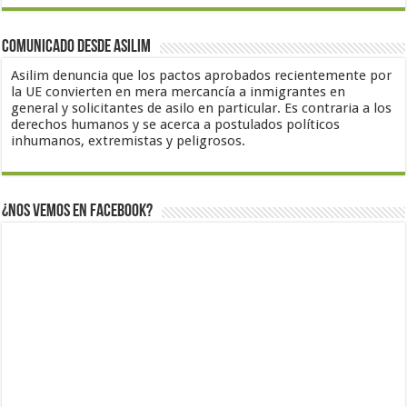
Comunicado desde Asilim
Asilim denuncia que los pactos aprobados recientemente por
la UE convierten en mera mercancía a inmigrantes en
general y solicitantes de asilo en particular. Es contraria a los
derechos humanos y se acerca a postulados políticos
inhumanos, extremistas y peligrosos.
¿Nos vemos en Facebook?