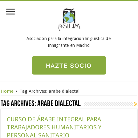
Asociación para la integración lingüística del
inmigrante en Madrid
Home
/
Tag Archives: arabe dialectal
Tag Archives:
arabe dialectal
CURSO DE ÁRABE INTEGRAL PARA
TRABAJADORES HUMANITARIOS Y
PERSONAL SANITARIO