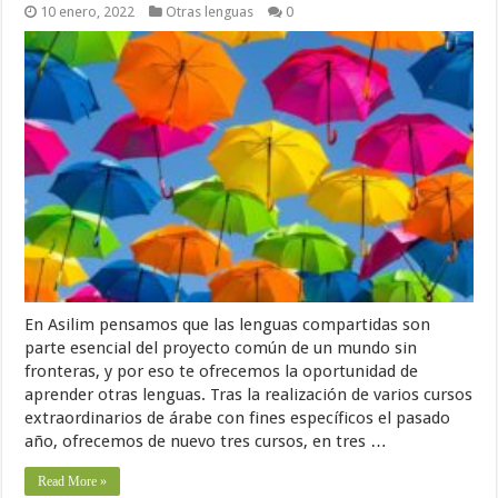
10 enero, 2022
Otras lenguas
0
En Asilim pensamos que las lenguas compartidas son
parte esencial del proyecto común de un mundo sin
fronteras, y por eso te ofrecemos la oportunidad de
aprender otras lenguas. Tras la realización de varios cursos
extraordinarios de árabe con fines específicos el pasado
año, ofrecemos de nuevo tres cursos, en tres …
Read More »