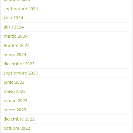
septiembre 2024
julio 2024
abril 2024
marzo 2024
febrero 2024
enero 2024
diciembre 2023
septiembre 2023
junio 2023
mayo 2023
marzo 2023
enero 2023
diciembre 2022
octubre 2022