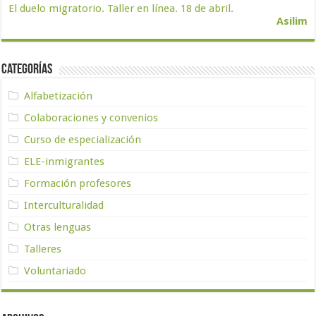
El duelo migratorio. Taller en línea. 18 de abril.
Asilim
Categorías
Alfabetización
Colaboraciones y convenios
Curso de especialización
ELE-inmigrantes
Formación profesores
Interculturalidad
Otras lenguas
Talleres
Voluntariado