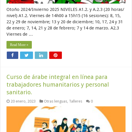
Otoño 2024/Invierno 2025 NIVELES A1.2. y A.2.3 (20 horas/
nivel) A1.2. Viernes de 14h00 a 15h15 (16 sesiones): 8, 15,
22 y 29 de noviembre; 13 y 20 de diciembre; 10, 17, 24 y 31
de enero; 7, 14, 21 y 28 de febrero; 7 y 14 de marzo. A2.3
Viernes de …
Read More »
Curso de árabe integral en línea para
trabajadores humanitarios y personal
sanitario.
20 enero, 2023
Otras lenguas
,
Talleres
0