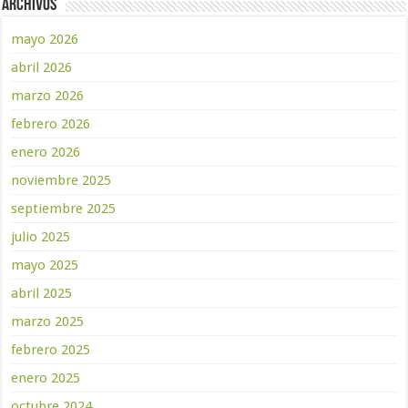
Archivos
mayo 2026
abril 2026
marzo 2026
febrero 2026
enero 2026
noviembre 2025
septiembre 2025
julio 2025
mayo 2025
abril 2025
marzo 2025
febrero 2025
enero 2025
octubre 2024