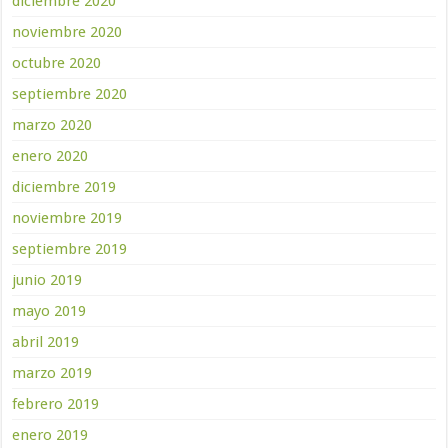
diciembre 2020
noviembre 2020
octubre 2020
septiembre 2020
marzo 2020
enero 2020
diciembre 2019
noviembre 2019
septiembre 2019
junio 2019
mayo 2019
abril 2019
marzo 2019
febrero 2019
enero 2019