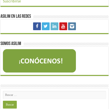
Suscribirse
Asilim en las redes
Somos Asilim