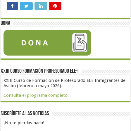
Dona
XXIII Curso formación profesorado ELE-I
XXIII Curso de Formación de Profesorado ELE Inmigrantes de
Asilim (febrero a mayo 2026).
Consulta el programa completo.
Suscríbete a las noticias
¡No te pierdas nada!