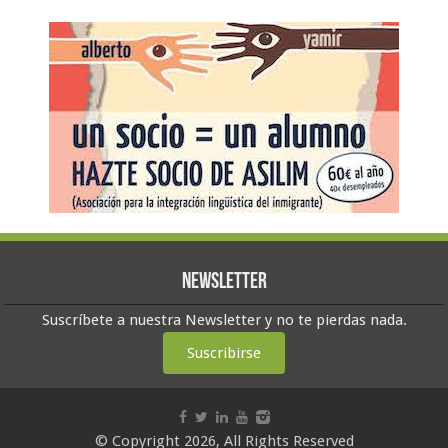
Newsletter
Suscríbete a nuestra Newsletter y no te pierdas nada.
Suscribirse
© Copyright 2026, All Rights Reserved