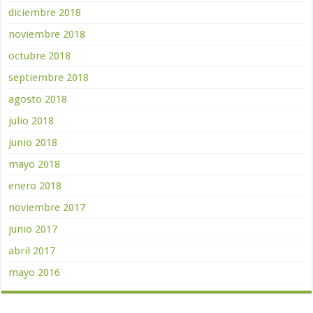
diciembre 2018
noviembre 2018
octubre 2018
septiembre 2018
agosto 2018
julio 2018
junio 2018
mayo 2018
enero 2018
noviembre 2017
junio 2017
abril 2017
mayo 2016