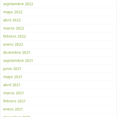
septiembre 2022
mayo 2022
abril 2022
marzo 2022
febrero 2022
enero 2022
diciembre 2021
septiembre 2021
junio 2021
mayo 2021
abril 2021
marzo 2021
febrero 2021
enero 2021