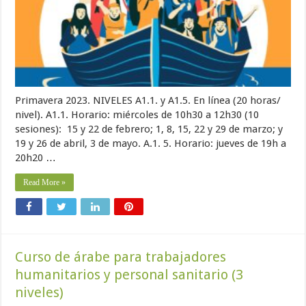
Primavera 2023. NIVELES A1.1. y A1.5. En línea (20 horas/
nivel). A1.1. Horario: miércoles de 10h30 a 12h30 (10
sesiones): 15 y 22 de febrero; 1, 8, 15, 22 y 29 de marzo; y
19 y 26 de abril, 3 de mayo. A.1. 5. Horario: jueves de 19h a
20h20 …
Read More »
Curso de árabe para trabajadores
humanitarios y personal sanitario (3
niveles)