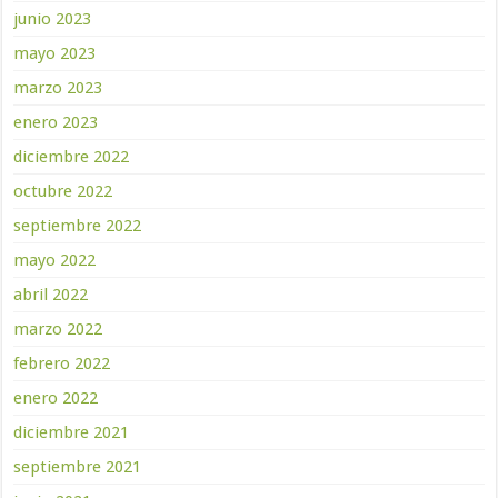
junio 2023
mayo 2023
marzo 2023
enero 2023
diciembre 2022
octubre 2022
septiembre 2022
mayo 2022
abril 2022
marzo 2022
febrero 2022
enero 2022
diciembre 2021
septiembre 2021