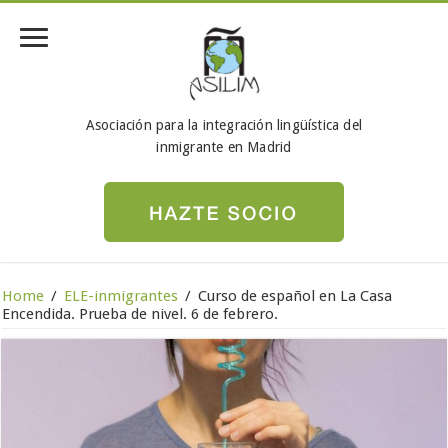
Asociación para la integración lingüística del
inmigrante en Madrid
Home
/
ELE-inmigrantes
/
Curso de español en La Casa
Encendida. Prueba de nivel. 6 de febrero.