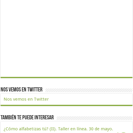
Nos vemos en Twitter
Nos vemos en Twitter
También te puede interesar
¿Cómo alfabetizas tú? (II). Taller en línea. 30 de mayo.