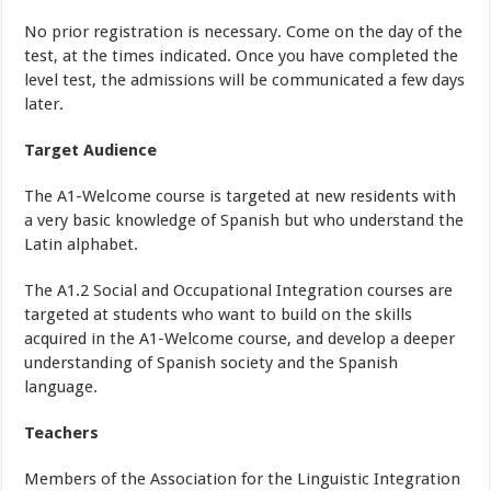
No prior registration is necessary. Come on the day of the
test, at the times indicated. Once you have completed the
level test, the admissions will be communicated a few days
later.
Target Audience
The A1-Welcome course is targeted at new residents with
a very basic knowledge of Spanish but who understand the
Latin alphabet.
The A1.2 Social and Occupational Integration courses are
targeted at students who want to build on the skills
acquired in the A1-Welcome course, and develop a deeper
understanding of Spanish society and the Spanish
language.
Teachers
Members of the Association for the Linguistic Integration