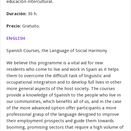
educación intercultural.
Duración:
30 h.
Precio:
Gratuito.
ENGLISH
Spanish Courses, the Language of Social Harmony
We believe this programme is a vital aid for new
residents who come to live and work in Spain as it helps
them to overcome the difficult task of linguistic and
occupational integration and to develop full lives in other
more general aspects of the host society. The courses
provide a knowledge of Spanish to the people who live in
our communities, which benefits all of us, and in the case
of the more advanced option offer participants a more
professional grasp of the language designed to improve
their employment prospects and guide them towards
booming, promising sectors that require a high volume of