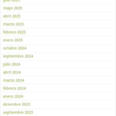
julio 2025
mayo 2025
abril 2025
marzo 2025
febrero 2025
enero 2025
octubre 2024
septiembre 2024
julio 2024
abril 2024
marzo 2024
febrero 2024
enero 2024
diciembre 2023
septiembre 2023