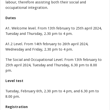
labour, therefore assisting both their social and
occupational integration.
Dates
A1. Welcome level. From 13th february to 25th april 2024,
Tuesday and Thursday, 2.30 pm to 4 pm.
A1.2 Level. From 14th february to 26th april 2024,
Wednesday and Friday, 2.30 pm to 4 pm.
The Social and Occupational Level. From 13th february to
25th april 2024, Tuesday and Thursday, 6.30 pm to 8.00
pm.
Level test
Tuesday, February 6th, 2.30 pm to 4 pm, and 6.30 pm to
8.00 pm.
Registration