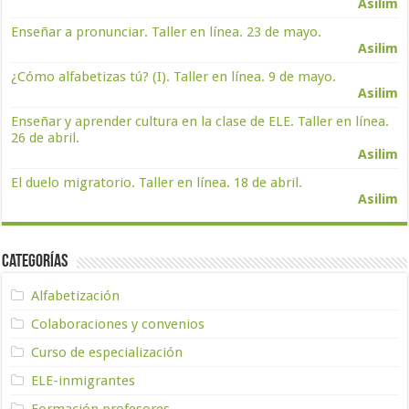
Asilim
Enseñar a pronunciar. Taller en línea. 23 de mayo.
Asilim
¿Cómo alfabetizas tú? (I). Taller en línea. 9 de mayo.
Asilim
Enseñar y aprender cultura en la clase de ELE. Taller en línea.
26 de abril.
Asilim
El duelo migratorio. Taller en línea. 18 de abril.
Asilim
Categorías
Alfabetización
Colaboraciones y convenios
Curso de especialización
ELE-inmigrantes