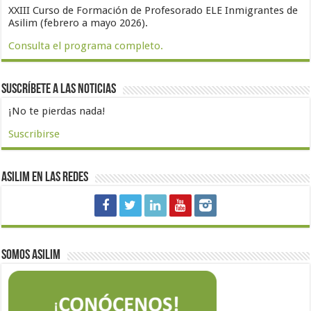
XXIII Curso de Formación de Profesorado ELE Inmigrantes de
Asilim (febrero a mayo 2026).
Consulta el programa completo.
Suscríbete a las noticias
¡No te pierdas nada!
Suscribirse
Asilim en las redes
Somos Asilim