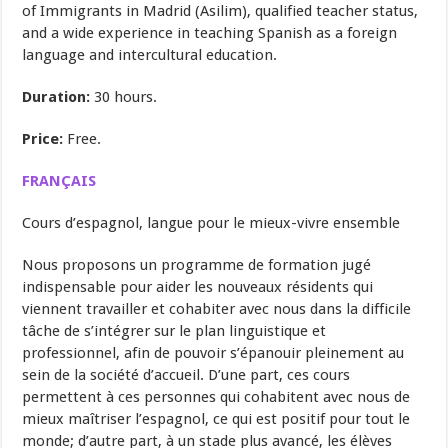
of Immigrants in Madrid (Asilim), qualified teacher status,
and a wide experience in teaching Spanish as a foreign
language and intercultural education.
Duration:
30 hours.
Price:
Free.
FRANÇAIS
Cours d’espagnol, langue pour le mieux-vivre ensemble
Nous proposons un programme de formation jugé
indispensable pour aider les nouveaux résidents qui
viennent travailler et cohabiter avec nous dans la difficile
tâche de s’intégrer sur le plan linguistique et
professionnel, afin de pouvoir s’épanouir pleinement au
sein de la société d’accueil. D’une part, ces cours
permettent à ces personnes qui cohabitent avec nous de
mieux maîtriser l’espagnol, ce qui est positif pour tout le
monde; d’autre part, à un stade plus avancé, les élèves