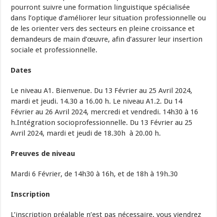
pourront suivre une formation linguistique spécialisée
dans l’optique d’améliorer leur situation professionnelle ou
de les orienter vers des secteurs en pleine croissance et
demandeurs de main d’œuvre, afin d’assurer leur insertion
sociale et professionnelle.
Dates
Le niveau A1. Bienvenue. Du 13 Février au 25 Avril 2024,
mardi et jeudi. 14.30 a 16.00 h. Le niveau A1.2. Du 14
Février au 26 Avril 2024, mercredi et vendredi. 14h30 à 16
h.Intégration socioprofessionnelle. Du 13 Février au 25
Avril 2024, mardi et jeudi de 18.30h à 20.00 h.
Preuves de niveau
Mardi 6 Février, de 14h30 à 16h, et de 18h à 19h.30
Inscription
L’inscription préalable n’est pas nécessaire, vous viendrez