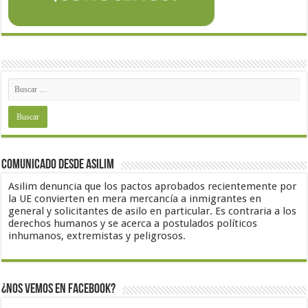
Comunicado desde Asilim
Asilim denuncia que los pactos aprobados recientemente por
la UE convierten en mera mercancía a inmigrantes en
general y solicitantes de asilo en particular. Es contraria a los
derechos humanos y se acerca a postulados políticos
inhumanos, extremistas y peligrosos.
¿Nos vemos en Facebook?