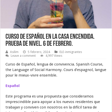
Curso de español en La Casa Encendida.
Prueba de nivel. 6 de febrero.
Asilim
5 febrero, 2024
ELE-inmigrantes
Leave a comment
4,997 Views
Curso de Español, lengua de convivencia. Spanish Course,
the Language of Social Harmony. Cours d’espagnol, langue
pour le mieux-vivre ensemble.
Español
Este programa es una propuesta que consideramos
imprescindible para apoyar a los nuevos residentes que
trabajan y conviven con nosotros en la difícil tarea de