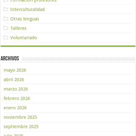
Formación profesores
Interculturalidad
Otras lenguas
Talleres
Voluntariado
Archivos
mayo 2026
abril 2026
marzo 2026
febrero 2026
enero 2026
noviembre 2025
septiembre 2025