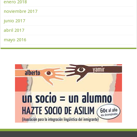
enero 2018
noviembre 2017
junio 2017
abril 2017
mayo 2016