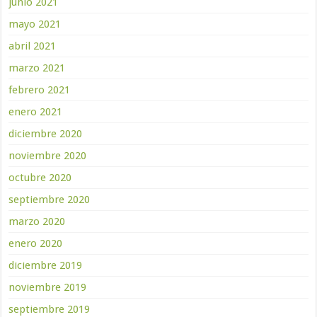
junio 2021
mayo 2021
abril 2021
marzo 2021
febrero 2021
enero 2021
diciembre 2020
noviembre 2020
octubre 2020
septiembre 2020
marzo 2020
enero 2020
diciembre 2019
noviembre 2019
septiembre 2019