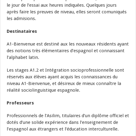
le jour de l’essai aux heures indiquées. Quelques jours
après faire les preuves de niveau, elles seront comuniqués
les admisions.
Destinataires
A1-Bienvenue est destiné aux les nouveaux résidents ayant
des notions très élémentaires d’espagnol et connaissant
l’alphabet latin.
Les stages A1.2 et Intégration socioprofessionnelle sont
réservés aux élèves ayant acquis les connaissances du
niveau A1-Bienvenue, et désireux de mieux connaître la
réalité sociolinguistique espagnole.
Professeurs
Professionnels de l’Asilim, titulaires d’un diplôme officiel et
dotés d’une solide expérience dans l’enseignement de
l’espagnol aux étrangers et l’éducation interculturelle.