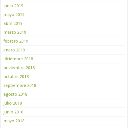
junio 2019
mayo 2019
abril 2019
marzo 2019
febrero 2019
enero 2019
diciembre 2018
noviembre 2018
octubre 2018
septiembre 2018
agosto 2018
julio 2018
junio 2018
mayo 2018