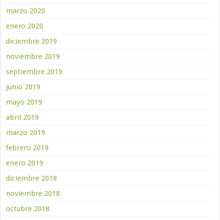
marzo 2020
enero 2020
diciembre 2019
noviembre 2019
septiembre 2019
junio 2019
mayo 2019
abril 2019
marzo 2019
febrero 2019
enero 2019
diciembre 2018
noviembre 2018
octubre 2018