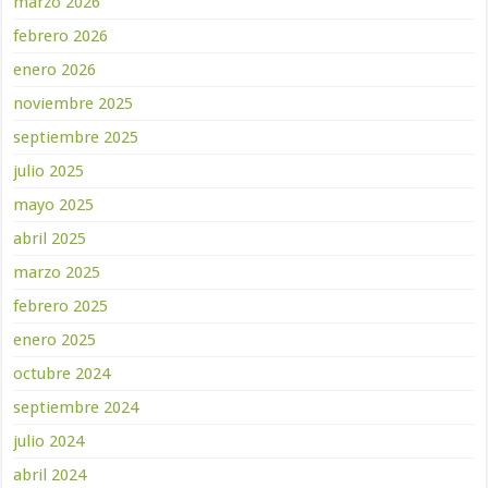
marzo 2026
febrero 2026
enero 2026
noviembre 2025
septiembre 2025
julio 2025
mayo 2025
abril 2025
marzo 2025
febrero 2025
enero 2025
octubre 2024
septiembre 2024
julio 2024
abril 2024