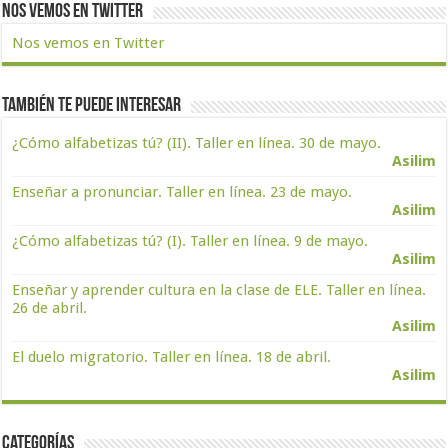
Nos vemos en Twitter
Nos vemos en Twitter
También te puede interesar
¿Cómo alfabetizas tú? (II). Taller en línea. 30 de mayo.
Asilim
Enseñar a pronunciar. Taller en línea. 23 de mayo.
Asilim
¿Cómo alfabetizas tú? (I). Taller en línea. 9 de mayo.
Asilim
Enseñar y aprender cultura en la clase de ELE. Taller en línea.
26 de abril.
Asilim
El duelo migratorio. Taller en línea. 18 de abril.
Asilim
Categorías