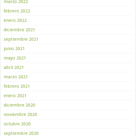
marzo 2022
febrero 2022
enero 2022
diciembre 2021
septiembre 2021
junio 2021
mayo 2021
abril 2021
marzo 2021
febrero 2021
enero 2021
diciembre 2020
noviembre 2020
octubre 2020
septiembre 2020