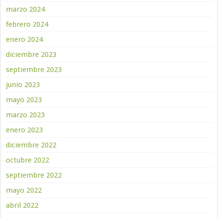
marzo 2024
febrero 2024
enero 2024
diciembre 2023
septiembre 2023
junio 2023
mayo 2023
marzo 2023
enero 2023
diciembre 2022
octubre 2022
septiembre 2022
mayo 2022
abril 2022