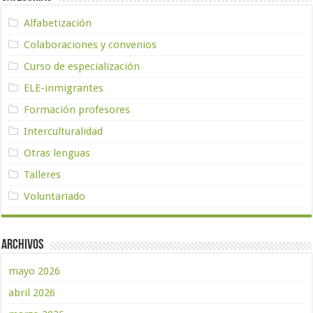
Alfabetización
Colaboraciones y convenios
Curso de especialización
ELE-inmigrantes
Formación profesores
Interculturalidad
Otras lenguas
Talleres
Voluntariado
Archivos
mayo 2026
abril 2026