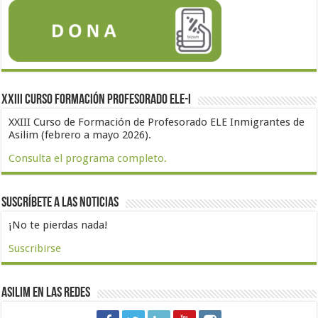
XXIII Curso formación profesorado ELE-I
XXIII Curso de Formación de Profesorado ELE Inmigrantes de
Asilim (febrero a mayo 2026).
Consulta el programa completo.
Suscríbete a las noticias
¡No te pierdas nada!
Suscribirse
Asilim en las redes