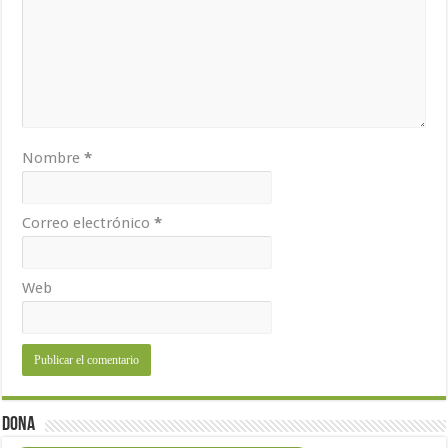
Nombre
*
Correo electrónico
*
Web
Dona