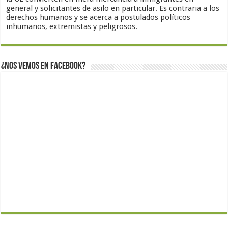
general y solicitantes de asilo en particular. Es contraria a los
derechos humanos y se acerca a postulados políticos
inhumanos, extremistas y peligrosos.
¿Nos vemos en Facebook?