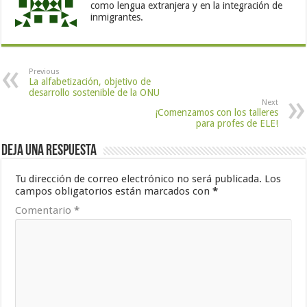
como lengua extranjera y en la integración de
inmigrantes.
Previous
La alfabetización, objetivo de
desarrollo sostenible de la ONU
Next
¡Comenzamos con los talleres
para profes de ELE!
Deja una respuesta
Tu dirección de correo electrónico no será publicada.
Los
campos obligatorios están marcados con
*
Comentario
*