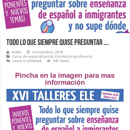
Todo lo que siempre quise preguntar ….
Asilim
4 noviembre, 2018
Curso de especialización
,
Formación profesores
Leave a comment
945 Views
Pincha en la imagen para mas
información