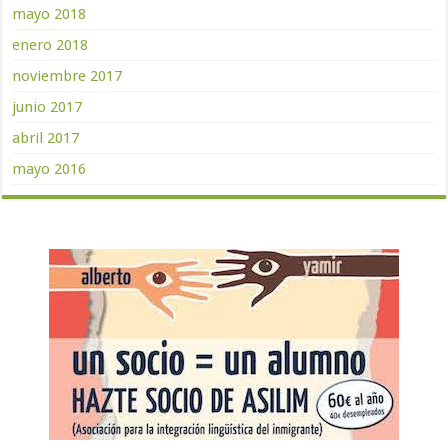
mayo 2018
enero 2018
noviembre 2017
junio 2017
abril 2017
mayo 2016