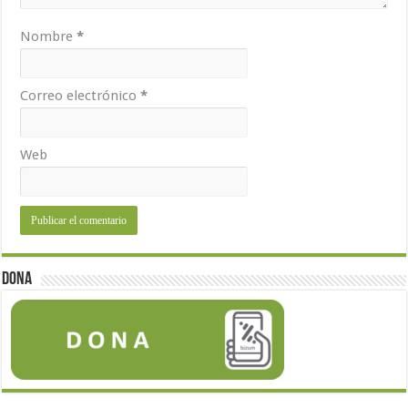
Nombre
*
Correo electrónico
*
Web
Dona