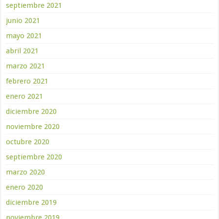
septiembre 2021
junio 2021
mayo 2021
abril 2021
marzo 2021
febrero 2021
enero 2021
diciembre 2020
noviembre 2020
octubre 2020
septiembre 2020
marzo 2020
enero 2020
diciembre 2019
noviembre 2019