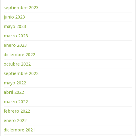
septiembre 2023
junio 2023
mayo 2023
marzo 2023
enero 2023
diciembre 2022
octubre 2022
septiembre 2022
mayo 2022
abril 2022
marzo 2022
febrero 2022
enero 2022
diciembre 2021