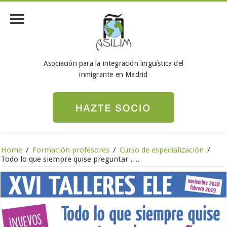
Asociación para la integración lingüística del
inmigrante en Madrid
Home
/
Formación profesores
/
Curso de especialización
/
Todo lo que siempre quise preguntar ….