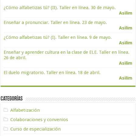
¿Cómo alfabetizas tú? (II). Taller en línea. 30 de mayo.
Asilim
Enseñar a pronunciar. Taller en línea. 23 de mayo.
Asilim
¿Cómo alfabetizas tú? (I). Taller en línea. 9 de mayo.
Asilim
Enseñar y aprender cultura en la clase de ELE. Taller en línea.
26 de abril.
Asilim
El duelo migratorio. Taller en línea. 18 de abril.
Asilim
Categorías
Alfabetización
Colaboraciones y convenios
Curso de especialización