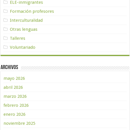
ELE-inmigrantes
Formación profesores
Interculturalidad
Otras lenguas
Talleres
Voluntariado
Archivos
mayo 2026
abril 2026
marzo 2026
febrero 2026
enero 2026
noviembre 2025