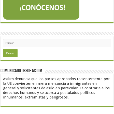
Comunicado desde Asilim
Asilim denuncia que los pactos aprobados recientemente por
la UE convierten en mera mercancía a inmigrantes en
general y solicitantes de asilo en particular. Es contraria a los
derechos humanos y se acerca a postulados políticos
inhumanos, extremistas y peligrosos.