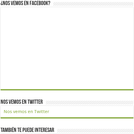
¿Nos vemos en Facebook?
Nos vemos en Twitter
Nos vemos en Twitter
También te puede interesar