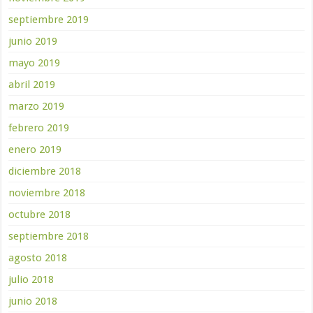
septiembre 2019
junio 2019
mayo 2019
abril 2019
marzo 2019
febrero 2019
enero 2019
diciembre 2018
noviembre 2018
octubre 2018
septiembre 2018
agosto 2018
julio 2018
junio 2018