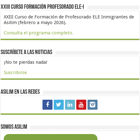
XXIII Curso formación profesorado ELE-I
XXIII Curso de Formación de Profesorado ELE Inmigrantes de
Asilim (febrero a mayo 2026).
Consulta el programa completo.
Suscríbete a las noticias
¡No te pierdas nada!
Suscribirse
Asilim en las redes
Somos Asilim