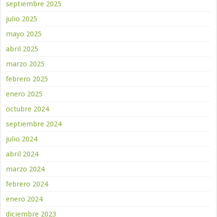
septiembre 2025
julio 2025
mayo 2025
abril 2025
marzo 2025
febrero 2025
enero 2025
octubre 2024
septiembre 2024
julio 2024
abril 2024
marzo 2024
febrero 2024
enero 2024
diciembre 2023