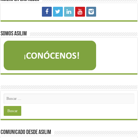
Somos Asilim
Comunicado desde Asilim