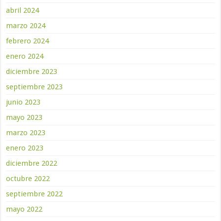
abril 2024
marzo 2024
febrero 2024
enero 2024
diciembre 2023
septiembre 2023
junio 2023
mayo 2023
marzo 2023
enero 2023
diciembre 2022
octubre 2022
septiembre 2022
mayo 2022