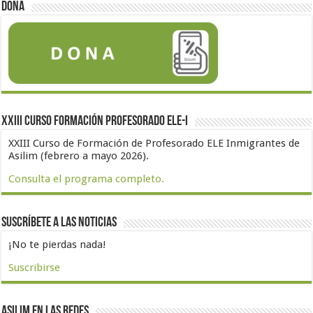
Dona
XXIII Curso formación profesorado ELE-I
XXIII Curso de Formación de Profesorado ELE Inmigrantes de
Asilim (febrero a mayo 2026).
Consulta el programa completo.
Suscríbete a las noticias
¡No te pierdas nada!
Suscribirse
Asilim en las redes