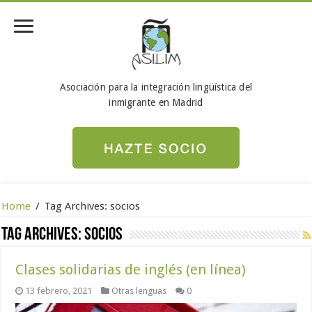
Asociación para la integración lingüística del
inmigrante en Madrid
Home
/
Tag Archives: socios
Tag Archives:
socios
Clases solidarias de inglés (en línea)
13 febrero, 2021
Otras lenguas
0