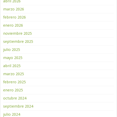
abril 2026
marzo 2026
febrero 2026
enero 2026
noviembre 2025
septiembre 2025
julio 2025
mayo 2025
abril 2025
marzo 2025
febrero 2025
enero 2025
octubre 2024
septiembre 2024
julio 2024