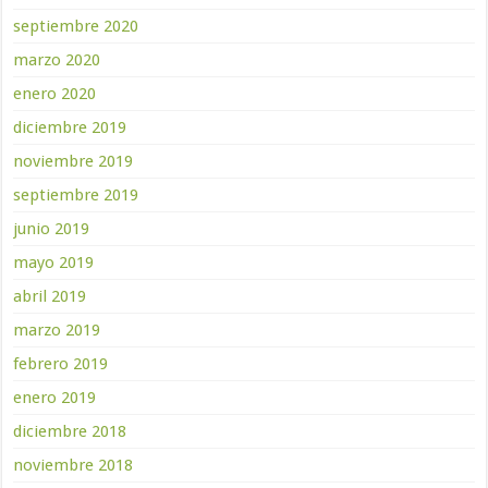
septiembre 2020
marzo 2020
enero 2020
diciembre 2019
noviembre 2019
septiembre 2019
junio 2019
mayo 2019
abril 2019
marzo 2019
febrero 2019
enero 2019
diciembre 2018
noviembre 2018