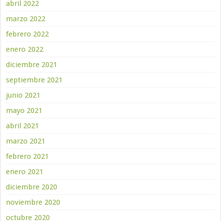
abril 2022
marzo 2022
febrero 2022
enero 2022
diciembre 2021
septiembre 2021
junio 2021
mayo 2021
abril 2021
marzo 2021
febrero 2021
enero 2021
diciembre 2020
noviembre 2020
octubre 2020