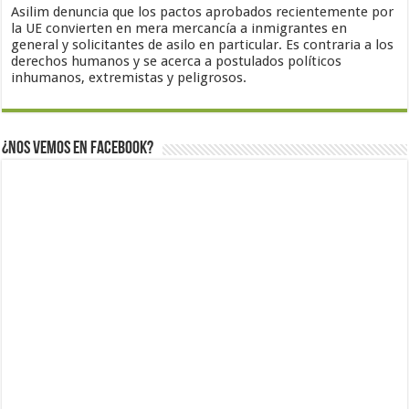
Asilim denuncia que los pactos aprobados recientemente por
la UE convierten en mera mercancía a inmigrantes en
general y solicitantes de asilo en particular. Es contraria a los
derechos humanos y se acerca a postulados políticos
inhumanos, extremistas y peligrosos.
¿Nos vemos en Facebook?