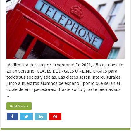
¡Asilim tira la casa por la ventana! En 2021, año de nuestro
20 aniversario, CLASES DE INGLÉS ONLINE GRATIS para
todos sus socios y socias. Las clases serán interculturales,
junto a nuestros alumnos de español, por lo que serán el
doble de enriquecedoras. ¡Hazte socio y no te pierdas sus
…
Read More »