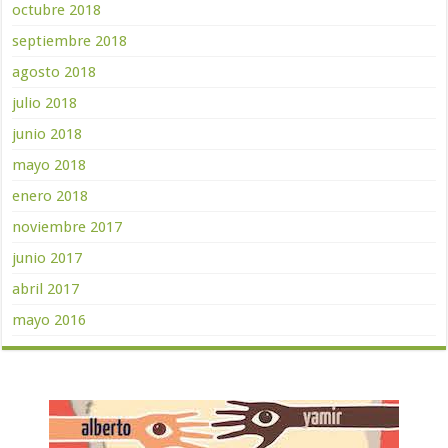
octubre 2018
septiembre 2018
agosto 2018
julio 2018
junio 2018
mayo 2018
enero 2018
noviembre 2017
junio 2017
abril 2017
mayo 2016