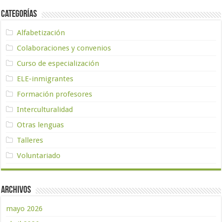
Categorías
Alfabetización
Colaboraciones y convenios
Curso de especialización
ELE-inmigrantes
Formación profesores
Interculturalidad
Otras lenguas
Talleres
Voluntariado
Archivos
mayo 2026