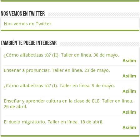
Nos vemos en Twitter
Nos vemos en Twitter
También te puede interesar
¿Cómo alfabetizas tú? (II). Taller en línea. 30 de mayo.
Asilim
Enseñar a pronunciar. Taller en línea. 23 de mayo.
Asilim
¿Cómo alfabetizas tú? (I). Taller en línea. 9 de mayo.
Asilim
Enseñar y aprender cultura en la clase de ELE. Taller en línea.
26 de abril.
Asilim
El duelo migratorio. Taller en línea. 18 de abril.
Asilim