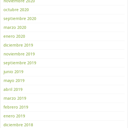
noviembre 2020
octubre 2020
septiembre 2020
marzo 2020
enero 2020
diciembre 2019
noviembre 2019
septiembre 2019
junio 2019
mayo 2019
abril 2019
marzo 2019
febrero 2019
enero 2019
diciembre 2018