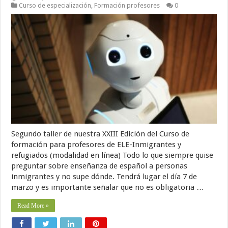
Curso de especialización
,
Formación profesores
0
Segundo taller de nuestra XXIII Edición del Curso de
formación para profesores de ELE-Inmigrantes y
refugiados (modalidad en línea) Todo lo que siempre quise
preguntar sobre enseñanza de español a personas
inmigrantes y no supe dónde. Tendrá lugar el día 7 de
marzo y es importante señalar que no es obligatoria …
Read More »