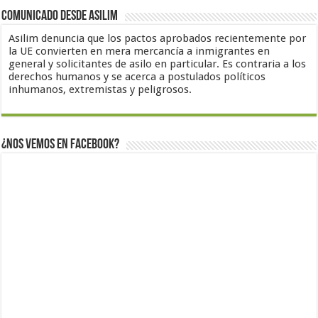
Comunicado desde Asilim
Asilim denuncia que los pactos aprobados recientemente por
la UE convierten en mera mercancía a inmigrantes en
general y solicitantes de asilo en particular. Es contraria a los
derechos humanos y se acerca a postulados políticos
inhumanos, extremistas y peligrosos.
¿Nos vemos en Facebook?