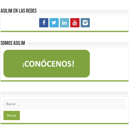
Asilim en las redes
Somos Asilim