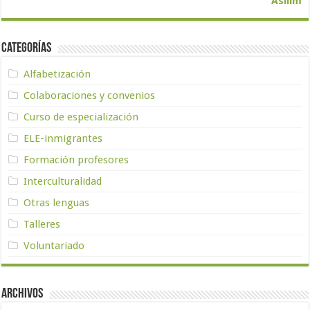
Asilim
Categorías
Alfabetización
Colaboraciones y convenios
Curso de especialización
ELE-inmigrantes
Formación profesores
Interculturalidad
Otras lenguas
Talleres
Voluntariado
Archivos