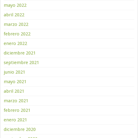
mayo 2022
abril 2022
marzo 2022
febrero 2022
enero 2022
diciembre 2021
septiembre 2021
junio 2021
mayo 2021
abril 2021
marzo 2021
febrero 2021
enero 2021
diciembre 2020