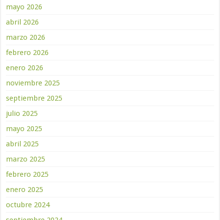
mayo 2026
abril 2026
marzo 2026
febrero 2026
enero 2026
noviembre 2025
septiembre 2025
julio 2025
mayo 2025
abril 2025
marzo 2025
febrero 2025
enero 2025
octubre 2024