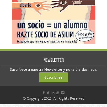
Newsletter
Suscríbete a nuestra Newsletter y no te pierdas nada.
Suscribirse
© Copyright 2026, All Rights Reserved