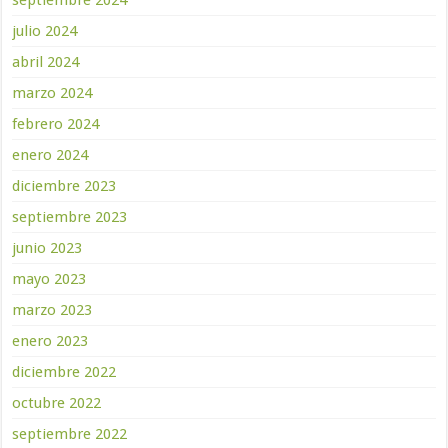
septiembre 2024
julio 2024
abril 2024
marzo 2024
febrero 2024
enero 2024
diciembre 2023
septiembre 2023
junio 2023
mayo 2023
marzo 2023
enero 2023
diciembre 2022
octubre 2022
septiembre 2022