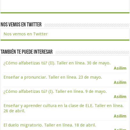
Nos vemos en Twitter
Nos vemos en Twitter
También te puede interesar
¿Cómo alfabetizas tú? (II). Taller en línea. 30 de mayo.
Asilim
Enseñar a pronunciar. Taller en línea. 23 de mayo.
Asilim
¿Cómo alfabetizas tú? (I). Taller en línea. 9 de mayo.
Asilim
Enseñar y aprender cultura en la clase de ELE. Taller en línea.
26 de abril.
Asilim
El duelo migratorio. Taller en línea. 18 de abril.