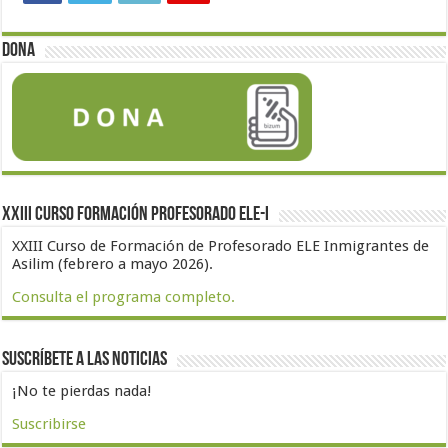
Dona
XXIII Curso formación profesorado ELE-I
XXIII Curso de Formación de Profesorado ELE Inmigrantes de
Asilim (febrero a mayo 2026).
Consulta el programa completo.
Suscríbete a las noticias
¡No te pierdas nada!
Suscribirse