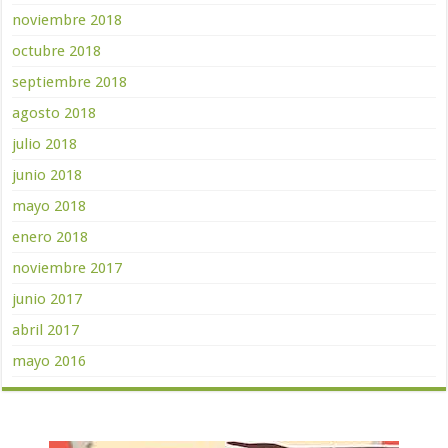
noviembre 2018
octubre 2018
septiembre 2018
agosto 2018
julio 2018
junio 2018
mayo 2018
enero 2018
noviembre 2017
junio 2017
abril 2017
mayo 2016