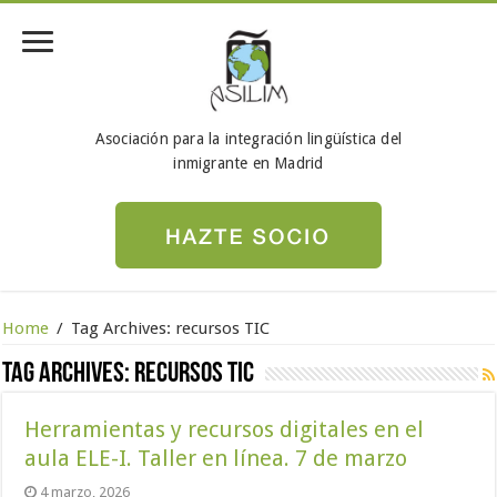
Asociación para la integración lingüística del
inmigrante en Madrid
Home
/
Tag Archives: recursos TIC
Tag Archives:
recursos TIC
Herramientas y recursos digitales en el
aula ELE-I. Taller en línea. 7 de marzo
4 marzo, 2026