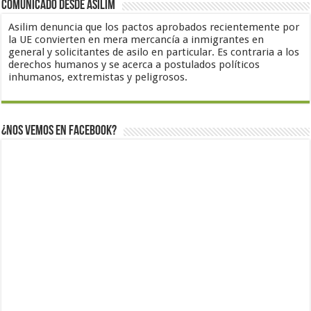
Comunicado desde Asilim
Asilim denuncia que los pactos aprobados recientemente por
la UE convierten en mera mercancía a inmigrantes en
general y solicitantes de asilo en particular. Es contraria a los
derechos humanos y se acerca a postulados políticos
inhumanos, extremistas y peligrosos.
¿Nos vemos en Facebook?