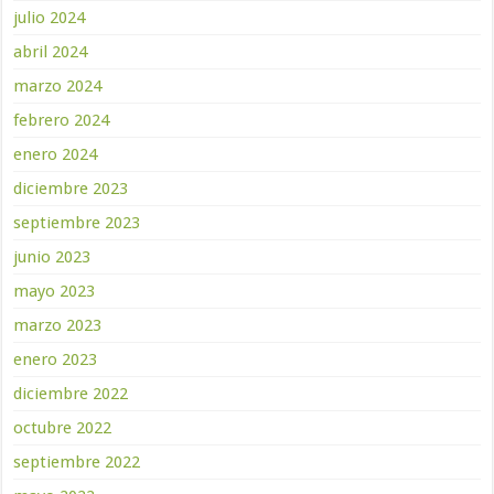
julio 2024
abril 2024
marzo 2024
febrero 2024
enero 2024
diciembre 2023
septiembre 2023
junio 2023
mayo 2023
marzo 2023
enero 2023
diciembre 2022
octubre 2022
septiembre 2022