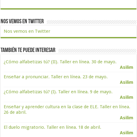
Nos vemos en Twitter
Nos vemos en Twitter
También te puede interesar
¿Cómo alfabetizas tú? (II). Taller en línea. 30 de mayo.
Asilim
Enseñar a pronunciar. Taller en línea. 23 de mayo.
Asilim
¿Cómo alfabetizas tú? (I). Taller en línea. 9 de mayo.
Asilim
Enseñar y aprender cultura en la clase de ELE. Taller en línea.
26 de abril.
Asilim
El duelo migratorio. Taller en línea. 18 de abril.
Asilim