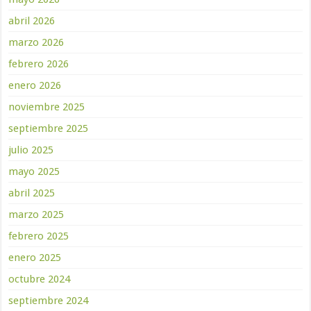
abril 2026
marzo 2026
febrero 2026
enero 2026
noviembre 2025
septiembre 2025
julio 2025
mayo 2025
abril 2025
marzo 2025
febrero 2025
enero 2025
octubre 2024
septiembre 2024