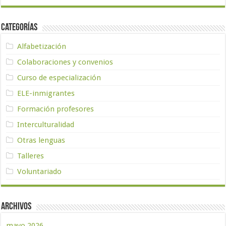
Categorías
Alfabetización
Colaboraciones y convenios
Curso de especialización
ELE-inmigrantes
Formación profesores
Interculturalidad
Otras lenguas
Talleres
Voluntariado
Archivos
mayo 2026