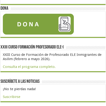
Dona
XXIII Curso formación profesorado ELE-I
XXIII Curso de Formación de Profesorado ELE Inmigrantes de
Asilim (febrero a mayo 2026).
Consulta el programa completo.
Suscríbete a las noticias
¡No te pierdas nada!
Suscribirse