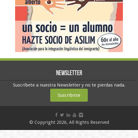
Newsletter
Suscríbete a nuestra Newsletter y no te pierdas nada.
Suscribirse
© Copyright 2026, All Rights Reserved