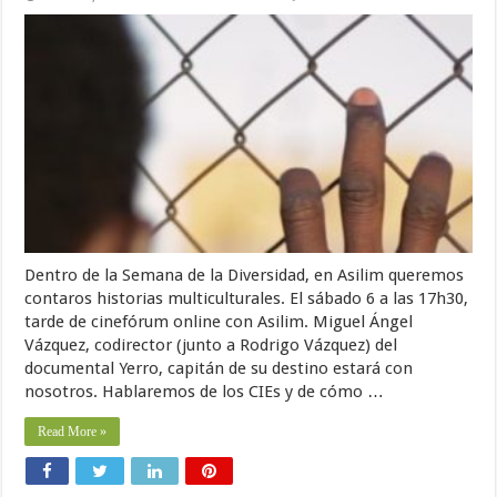
Dentro de la Semana de la Diversidad, en Asilim queremos
contaros historias multiculturales. El sábado 6 a las 17h30,
tarde de cinefórum online con Asilim. Miguel Ángel
Vázquez, codirector (junto a Rodrigo Vázquez) del
documental Yerro, capitán de su destino estará con
nosotros. Hablaremos de los CIEs y de cómo …
Read More »