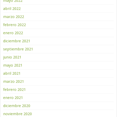
mayo 2022
abril 2022
marzo 2022
febrero 2022
enero 2022
diciembre 2021
septiembre 2021
junio 2021
mayo 2021
abril 2021
marzo 2021
febrero 2021
enero 2021
diciembre 2020
noviembre 2020