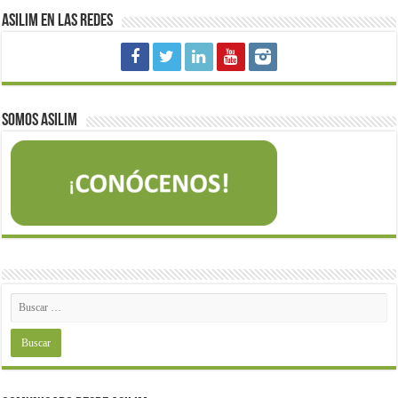
Asilim en las redes
Somos Asilim