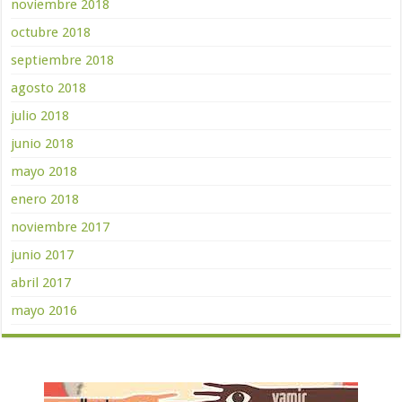
noviembre 2018
octubre 2018
septiembre 2018
agosto 2018
julio 2018
junio 2018
mayo 2018
enero 2018
noviembre 2017
junio 2017
abril 2017
mayo 2016