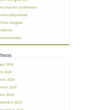
Formación profesores
Interculturalidad
Otras lenguas
Talleres
Voluntariado
hivos
yo 2026
ril 2026
rzo 2026
brero 2026
ero 2026
viembre 2025