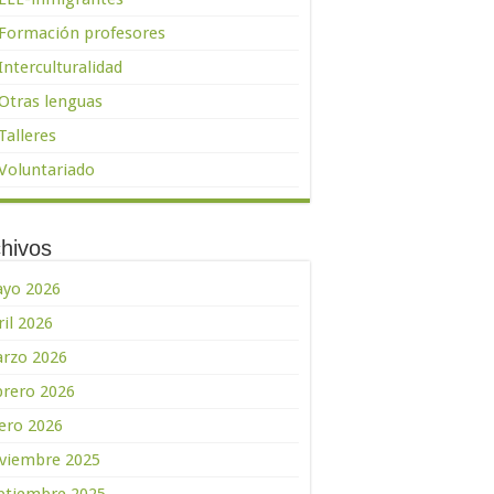
Formación profesores
Interculturalidad
Otras lenguas
Talleres
Voluntariado
hivos
yo 2026
ril 2026
rzo 2026
brero 2026
ero 2026
viembre 2025