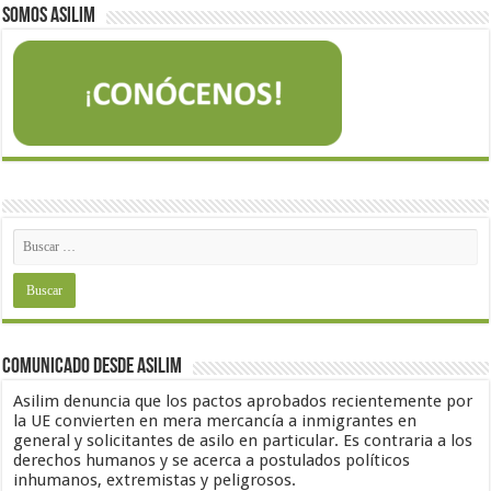
Somos Asilim
Comunicado desde Asilim
Asilim denuncia que los pactos aprobados recientemente por
la UE convierten en mera mercancía a inmigrantes en
general y solicitantes de asilo en particular. Es contraria a los
derechos humanos y se acerca a postulados políticos
inhumanos, extremistas y peligrosos.