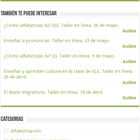
También te puede interesar
¿Cómo alfabetizas tú? (II). Taller en línea. 30 de mayo.
Asilim
Enseñar a pronunciar. Taller en línea. 23 de mayo.
Asilim
¿Cómo alfabetizas tú? (I). Taller en línea. 9 de mayo.
Asilim
Enseñar y aprender cultura en la clase de ELE. Taller en línea.
26 de abril.
Asilim
El duelo migratorio. Taller en línea. 18 de abril.
Asilim
Categorías
Alfabetización