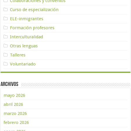
Colaboraciones y convenios
Curso de especialización
ELE-inmigrantes
Formación profesores
Interculturalidad
Otras lenguas
Talleres
Voluntariado
Archivos
mayo 2026
abril 2026
marzo 2026
febrero 2026