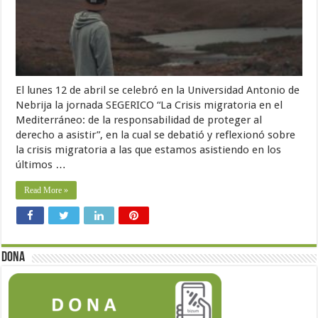
El lunes 12 de abril se celebró en la Universidad Antonio de
Nebrija la jornada SEGERICO “La Crisis migratoria en el
Mediterráneo: de la responsabilidad de proteger al
derecho a asistir”, en la cual se debatió y reflexionó sobre
la crisis migratoria a las que estamos asistiendo en los
últimos …
Read More »
Dona