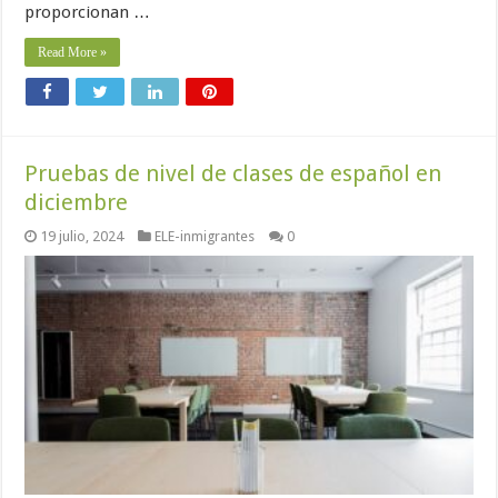
proporcionan …
Read More »
Pruebas de nivel de clases de español en
diciembre
19 julio, 2024
ELE-inmigrantes
0