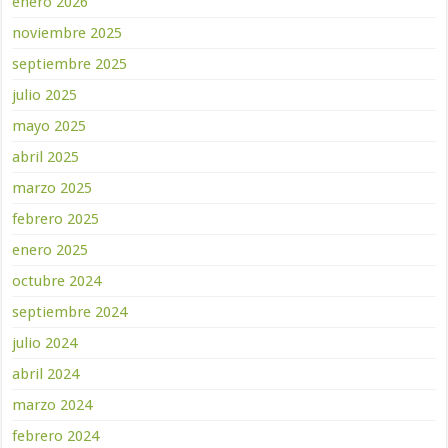
enero 2026
noviembre 2025
septiembre 2025
julio 2025
mayo 2025
abril 2025
marzo 2025
febrero 2025
enero 2025
octubre 2024
septiembre 2024
julio 2024
abril 2024
marzo 2024
febrero 2024