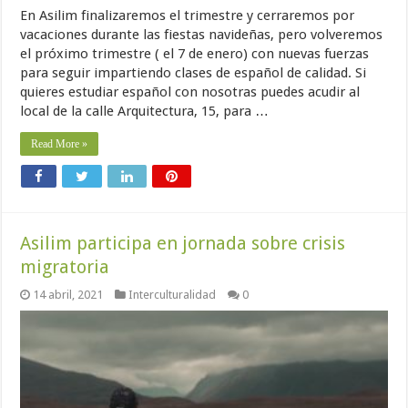
En Asilim finalizaremos el trimestre y cerraremos por
vacaciones durante las fiestas navideñas, pero volveremos
el próximo trimestre ( el 7 de enero) con nuevas fuerzas
para seguir impartiendo clases de español de calidad. Si
quieres estudiar español con nosotras puedes acudir al
local de la calle Arquitectura, 15, para …
Read More »
Asilim participa en jornada sobre crisis
migratoria
14 abril, 2021
Interculturalidad
0