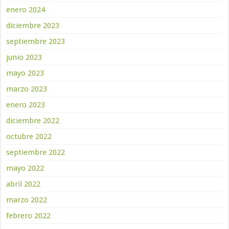
enero 2024
diciembre 2023
septiembre 2023
junio 2023
mayo 2023
marzo 2023
enero 2023
diciembre 2022
octubre 2022
septiembre 2022
mayo 2022
abril 2022
marzo 2022
febrero 2022