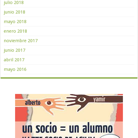
julio 2018
junio 2018
mayo 2018
enero 2018
noviembre 2017
junio 2017
abril 2017
mayo 2016