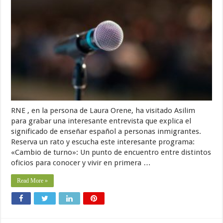
RNE , en la persona de Laura Orene, ha visitado Asilim
para grabar una interesante entrevista que explica el
significado de enseñar español a personas inmigrantes.
Reserva un rato y escucha este interesante programa:
«Cambio de turno»: Un punto de encuentro entre distintos
oficios para conocer y vivir en primera …
Read More »