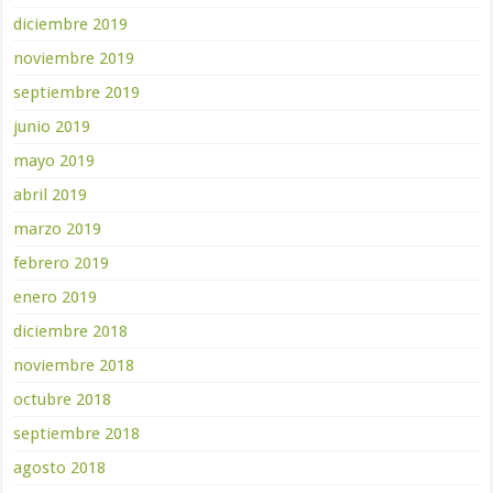
diciembre 2019
noviembre 2019
septiembre 2019
junio 2019
mayo 2019
abril 2019
marzo 2019
febrero 2019
enero 2019
diciembre 2018
noviembre 2018
octubre 2018
septiembre 2018
agosto 2018