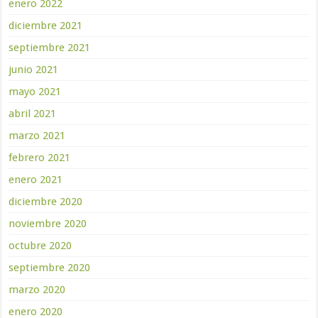
enero 2022
diciembre 2021
septiembre 2021
junio 2021
mayo 2021
abril 2021
marzo 2021
febrero 2021
enero 2021
diciembre 2020
noviembre 2020
octubre 2020
septiembre 2020
marzo 2020
enero 2020