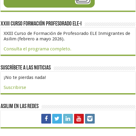
XXIII Curso formación profesorado ELE-I
XXIII Curso de Formación de Profesorado ELE Inmigrantes de
Asilim (febrero a mayo 2026).
Consulta el programa completo.
Suscríbete a las noticias
¡No te pierdas nada!
Suscribirse
Asilim en las redes