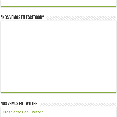
¿Nos vemos en Facebook?
Nos vemos en Twitter
Nos vemos en Twitter