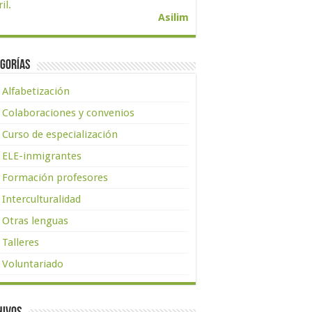
il.
Asilim
gorías
Alfabetización
Colaboraciones y convenios
Curso de especialización
ELE-inmigrantes
Formación profesores
Interculturalidad
Otras lenguas
Talleres
Voluntariado