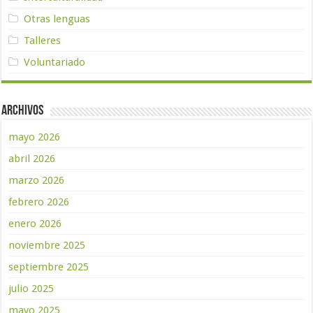
Otras lenguas
Talleres
Voluntariado
Archivos
mayo 2026
abril 2026
marzo 2026
febrero 2026
enero 2026
noviembre 2025
septiembre 2025
julio 2025
mayo 2025