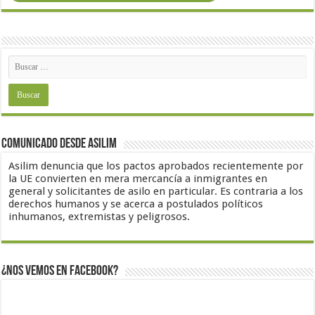
Comunicado desde Asilim
Asilim denuncia que los pactos aprobados recientemente por
la UE convierten en mera mercancía a inmigrantes en
general y solicitantes de asilo en particular. Es contraria a los
derechos humanos y se acerca a postulados políticos
inhumanos, extremistas y peligrosos.
¿Nos vemos en Facebook?