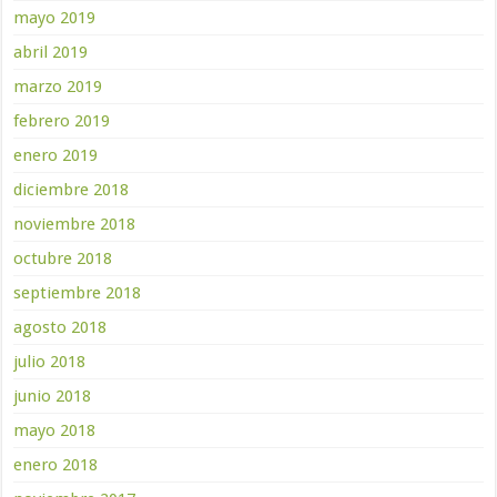
mayo 2019
abril 2019
marzo 2019
febrero 2019
enero 2019
diciembre 2018
noviembre 2018
octubre 2018
septiembre 2018
agosto 2018
julio 2018
junio 2018
mayo 2018
enero 2018