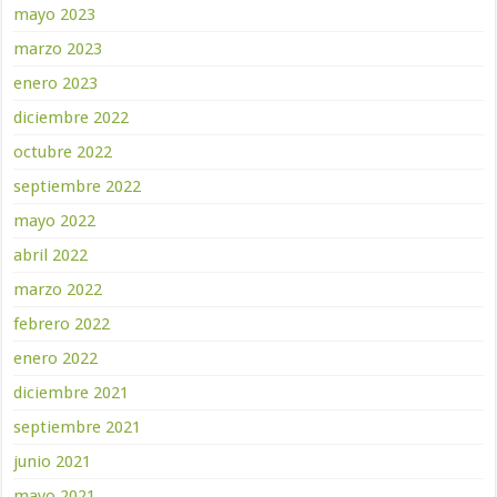
mayo 2023
marzo 2023
enero 2023
diciembre 2022
octubre 2022
septiembre 2022
mayo 2022
abril 2022
marzo 2022
febrero 2022
enero 2022
diciembre 2021
septiembre 2021
junio 2021
mayo 2021