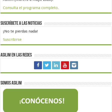
Consulta el programa completo.
Suscríbete a las noticias
¡No te pierdas nada!
Suscribirse
Asilim en las redes
Somos Asilim