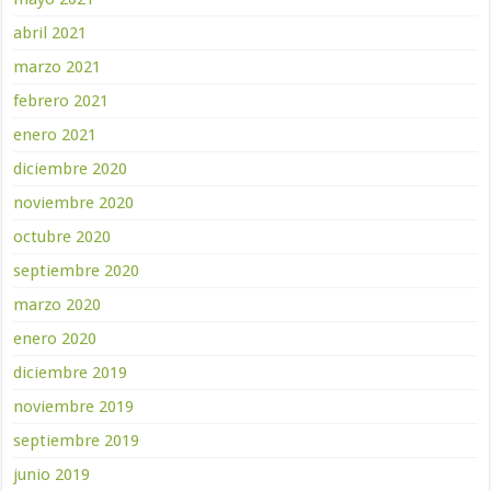
abril 2021
marzo 2021
febrero 2021
enero 2021
diciembre 2020
noviembre 2020
octubre 2020
septiembre 2020
marzo 2020
enero 2020
diciembre 2019
noviembre 2019
septiembre 2019
junio 2019