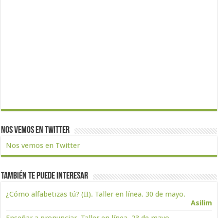
Nos vemos en Twitter
Nos vemos en Twitter
También te puede interesar
¿Cómo alfabetizas tú? (II). Taller en línea. 30 de mayo.
Asilim