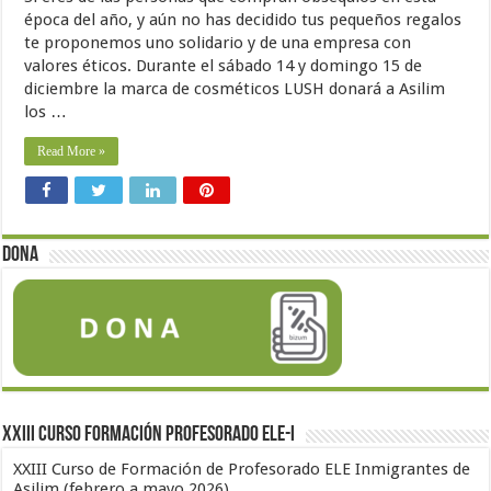
época del año, y aún no has decidido tus pequeños regalos
te proponemos uno solidario y de una empresa con
valores éticos. Durante el sábado 14 y domingo 15 de
diciembre la marca de cosméticos LUSH donará a Asilim
los …
Read More »
Dona
XXIII Curso formación profesorado ELE-I
XXIII Curso de Formación de Profesorado ELE Inmigrantes de
Asilim (febrero a mayo 2026).