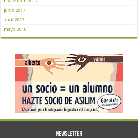
noviembre 2017
junio 2017
abril 2017
mayo 2016
Newsletter