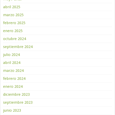
abril 2025
marzo 2025
febrero 2025
enero 2025
octubre 2024
septiembre 2024
julio 2024
abril 2024
marzo 2024
febrero 2024
enero 2024
diciembre 2023
septiembre 2023
junio 2023