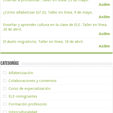
Enseñar a pronunciar. Taller en línea. 23 de mayo.
Asilim
¿Cómo alfabetizas tú? (I). Taller en línea. 9 de mayo.
Asilim
Enseñar y aprender cultura en la clase de ELE. Taller en línea.
26 de abril.
Asilim
El duelo migratorio. Taller en línea. 18 de abril.
Asilim
Categorías
Alfabetización
Colaboraciones y convenios
Curso de especialización
ELE-inmigrantes
Formación profesores
Interculturalidad