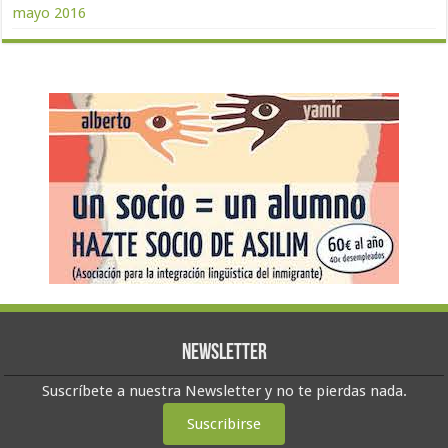
mayo 2016
Newsletter
Suscríbete a nuestra Newsletter y no te pierdas nada.
Suscribirse