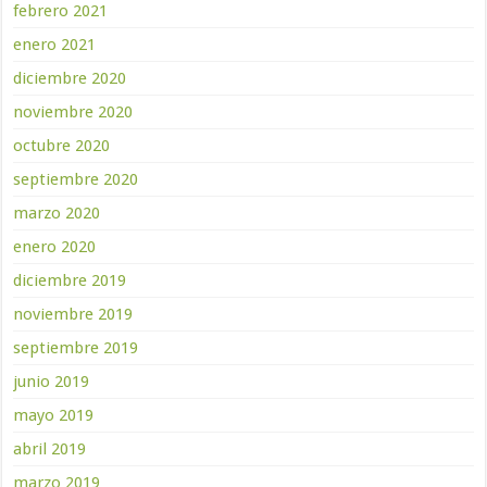
febrero 2021
enero 2021
diciembre 2020
noviembre 2020
octubre 2020
septiembre 2020
marzo 2020
enero 2020
diciembre 2019
noviembre 2019
septiembre 2019
junio 2019
mayo 2019
abril 2019
marzo 2019