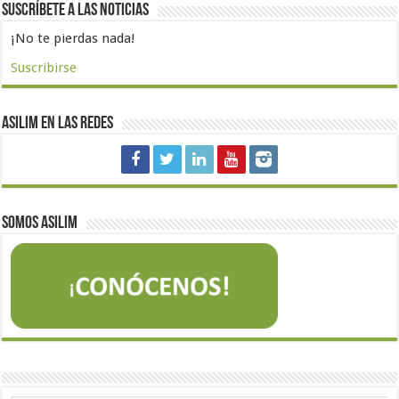
Suscríbete a las noticias
¡No te pierdas nada!
Suscribirse
Asilim en las redes
Somos Asilim