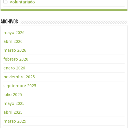
Voluntariado
Archivos
mayo 2026
abril 2026
marzo 2026
febrero 2026
enero 2026
noviembre 2025
septiembre 2025
julio 2025
mayo 2025
abril 2025
marzo 2025