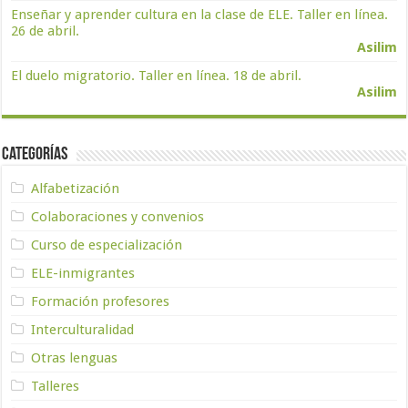
Enseñar y aprender cultura en la clase de ELE. Taller en línea.
26 de abril.
Asilim
El duelo migratorio. Taller en línea. 18 de abril.
Asilim
Categorías
Alfabetización
Colaboraciones y convenios
Curso de especialización
ELE-inmigrantes
Formación profesores
Interculturalidad
Otras lenguas
Talleres