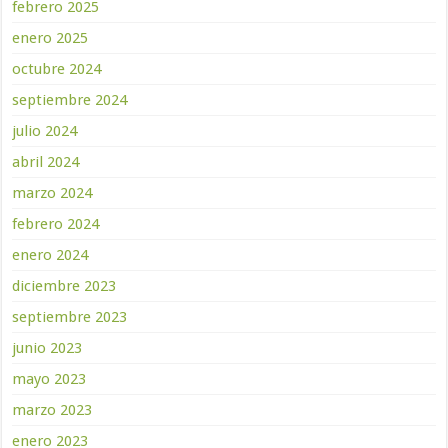
febrero 2025
enero 2025
octubre 2024
septiembre 2024
julio 2024
abril 2024
marzo 2024
febrero 2024
enero 2024
diciembre 2023
septiembre 2023
junio 2023
mayo 2023
marzo 2023
enero 2023