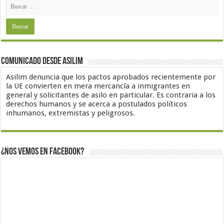
Comunicado desde Asilim
Asilim denuncia que los pactos aprobados recientemente por
la UE convierten en mera mercancía a inmigrantes en
general y solicitantes de asilo en particular. Es contraria a los
derechos humanos y se acerca a postulados políticos
inhumanos, extremistas y peligrosos.
¿Nos vemos en Facebook?