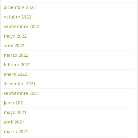
diciembre 2022
octubre 2022
septiembre 2022
mayo 2022
abril 2022
marzo 2022
febrero 2022
enero 2022
diciembre 2021
septiembre 2021
junio 2021
mayo 2021
abril 2021
marzo 2021