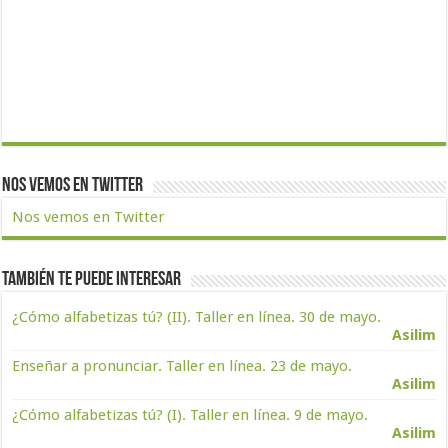
Nos vemos en Twitter
Nos vemos en Twitter
También te puede interesar
¿Cómo alfabetizas tú? (II). Taller en línea. 30 de mayo.
Asilim
Enseñar a pronunciar. Taller en línea. 23 de mayo.
Asilim
¿Cómo alfabetizas tú? (I). Taller en línea. 9 de mayo.
Asilim