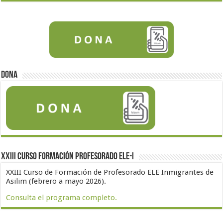
Dona
XXIII Curso formación profesorado ELE-I
XXIII Curso de Formación de Profesorado ELE Inmigrantes de
Asilim (febrero a mayo 2026).
Consulta el programa completo.