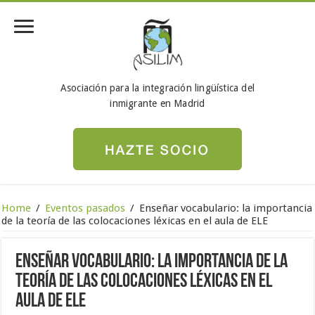
Asociación para la integración lingüística del
inmigrante en Madrid
Home
/
Eventos pasados
/
Enseñar vocabulario: la importancia
de la teoría de las colocaciones léxicas en el aula de ELE
Enseñar vocabulario: la importancia de la
teoría de las colocaciones léxicas en el
aula de ELE