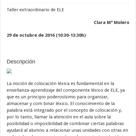
Taller extraordinario de ELE
Clara Mª Molero
29 de octubre de 2016 (10:30-13:30h)
Descripción
La noción de colocación léxica es fundamental en la
enseñanza-aprendizaje del componente léxico de ELE, ya
que es un principio poderosísimo para organizar,
almacenar y com binar léxico. El conocimiento de la
palabra está integrado por el concepto de colocación y,
por lo tanto, llamar la atención en el aula sobre la
posibilidad o imposibilidad de combinar ciertas palabras
ayudará al alumno a relacionar unas unidades con otras en