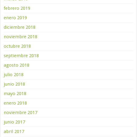
febrero 2019
enero 2019
diciembre 2018
noviembre 2018
octubre 2018
septiembre 2018
agosto 2018
julio 2018
junio 2018
mayo 2018
enero 2018
noviembre 2017
junio 2017
abril 2017