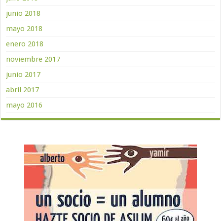
junio 2018
mayo 2018
enero 2018
noviembre 2017
junio 2017
abril 2017
mayo 2016