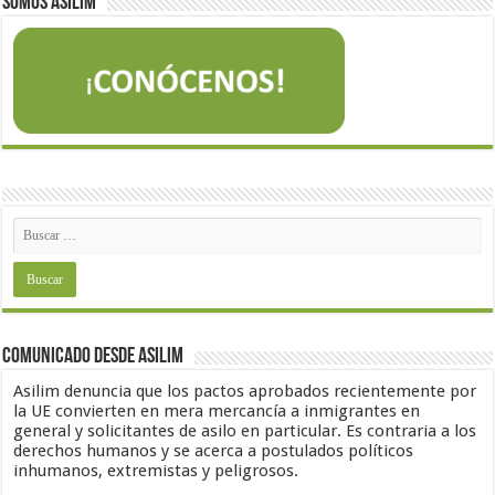
Somos Asilim
Comunicado desde Asilim
Asilim denuncia que los pactos aprobados recientemente por
la UE convierten en mera mercancía a inmigrantes en
general y solicitantes de asilo en particular. Es contraria a los
derechos humanos y se acerca a postulados políticos
inhumanos, extremistas y peligrosos.