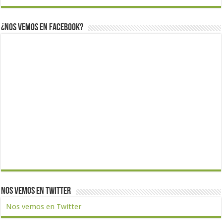
¿Nos vemos en Facebook?
Nos vemos en Twitter
Nos vemos en Twitter