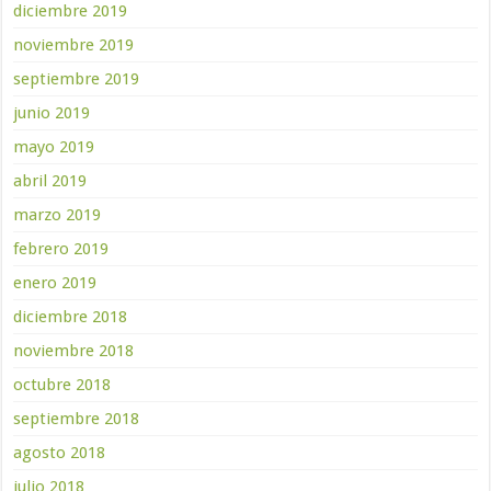
diciembre 2019
noviembre 2019
septiembre 2019
junio 2019
mayo 2019
abril 2019
marzo 2019
febrero 2019
enero 2019
diciembre 2018
noviembre 2018
octubre 2018
septiembre 2018
agosto 2018
julio 2018