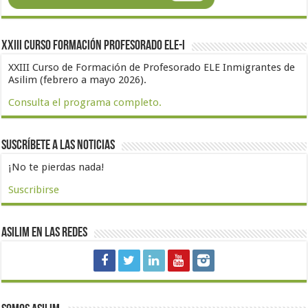
XXIII Curso formación profesorado ELE-I
XXIII Curso de Formación de Profesorado ELE Inmigrantes de
Asilim (febrero a mayo 2026).
Consulta el programa completo.
Suscríbete a las noticias
¡No te pierdas nada!
Suscribirse
Asilim en las redes