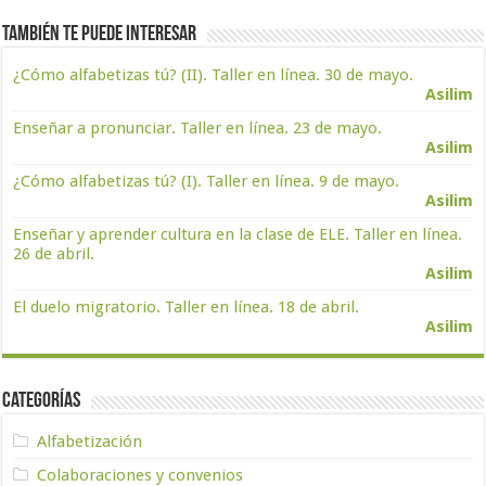
También te puede interesar
¿Cómo alfabetizas tú? (II). Taller en línea. 30 de mayo.
Asilim
Enseñar a pronunciar. Taller en línea. 23 de mayo.
Asilim
¿Cómo alfabetizas tú? (I). Taller en línea. 9 de mayo.
Asilim
Enseñar y aprender cultura en la clase de ELE. Taller en línea.
26 de abril.
Asilim
El duelo migratorio. Taller en línea. 18 de abril.
Asilim
Categorías
Alfabetización
Colaboraciones y convenios