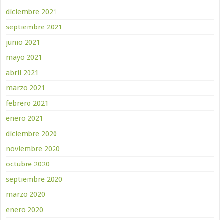
diciembre 2021
septiembre 2021
junio 2021
mayo 2021
abril 2021
marzo 2021
febrero 2021
enero 2021
diciembre 2020
noviembre 2020
octubre 2020
septiembre 2020
marzo 2020
enero 2020