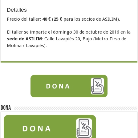
Detalles
Precio del taller:
40 €
(
25 €
para los socios de ASILIM).
El taller se imparte el domingo 30 de octubre de 2016 en la
sede de ASILIM
: Calle Lavapiés 20, Bajo (Metro Tirso de
Molina / Lavapiés).
Dona