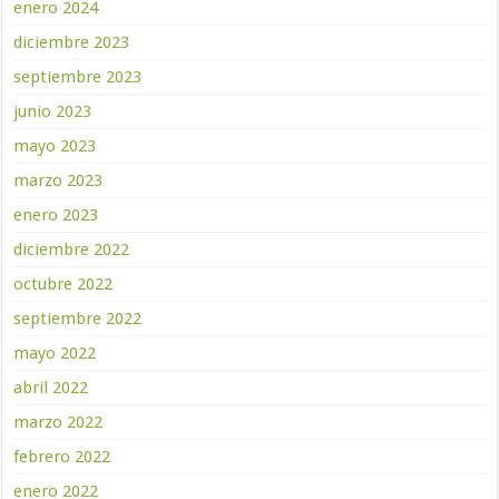
enero 2024
diciembre 2023
septiembre 2023
junio 2023
mayo 2023
marzo 2023
enero 2023
diciembre 2022
octubre 2022
septiembre 2022
mayo 2022
abril 2022
marzo 2022
febrero 2022
enero 2022