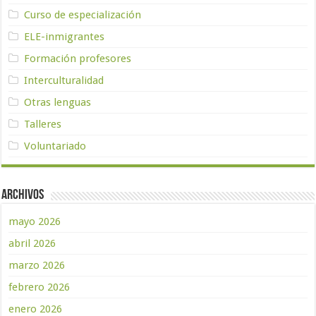
Curso de especialización
ELE-inmigrantes
Formación profesores
Interculturalidad
Otras lenguas
Talleres
Voluntariado
Archivos
mayo 2026
abril 2026
marzo 2026
febrero 2026
enero 2026