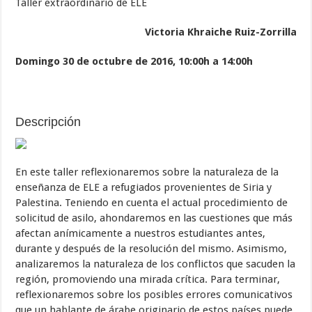
Taller extraordinario de ELE
Victoria Khraiche Ruiz-Zorrilla
Domingo 30 de octubre de 2016, 10:00h a 14:00h
Descripción
En este taller reflexionaremos sobre la naturaleza de la
enseñanza de ELE a refugiados provenientes de Siria y
Palestina. Teniendo en cuenta el actual procedimiento de
solicitud de asilo, ahondaremos en las cuestiones que más
afectan anímicamente a nuestros estudiantes antes,
durante y después de la resolución del mismo. Asimismo,
analizaremos la naturaleza de los conflictos que sacuden la
región, promoviendo una mirada crítica. Para terminar,
reflexionaremos sobre los posibles errores comunicativos
que un hablante de árabe originario de estos países puede