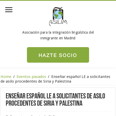
Asociación para la integración lingüística del
inmigrante en Madrid
Home
/
Eventos pasados
/
Enseñar español LE a solicitantes
de asilo procedentes de Siria y Palestina
Enseñar español LE a solicitantes de asilo
procedentes de Siria y Palestina