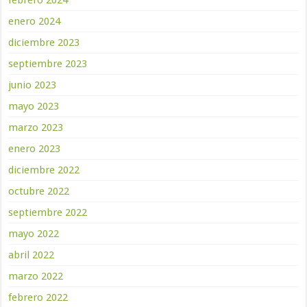
febrero 2024
enero 2024
diciembre 2023
septiembre 2023
junio 2023
mayo 2023
marzo 2023
enero 2023
diciembre 2022
octubre 2022
septiembre 2022
mayo 2022
abril 2022
marzo 2022
febrero 2022