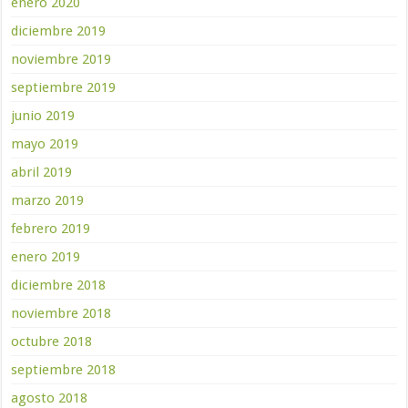
enero 2020
diciembre 2019
noviembre 2019
septiembre 2019
junio 2019
mayo 2019
abril 2019
marzo 2019
febrero 2019
enero 2019
diciembre 2018
noviembre 2018
octubre 2018
septiembre 2018
agosto 2018