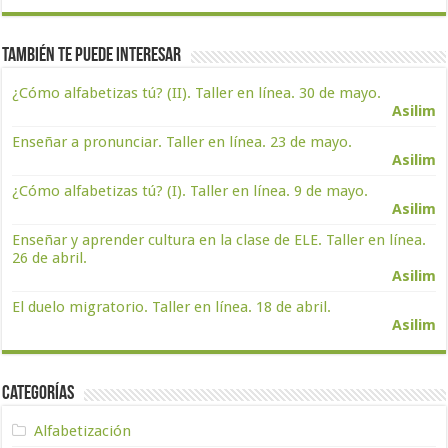
También te puede interesar
¿Cómo alfabetizas tú? (II). Taller en línea. 30 de mayo.
Asilim
Enseñar a pronunciar. Taller en línea. 23 de mayo.
Asilim
¿Cómo alfabetizas tú? (I). Taller en línea. 9 de mayo.
Asilim
Enseñar y aprender cultura en la clase de ELE. Taller en línea.
26 de abril.
Asilim
El duelo migratorio. Taller en línea. 18 de abril.
Asilim
Categorías
Alfabetización