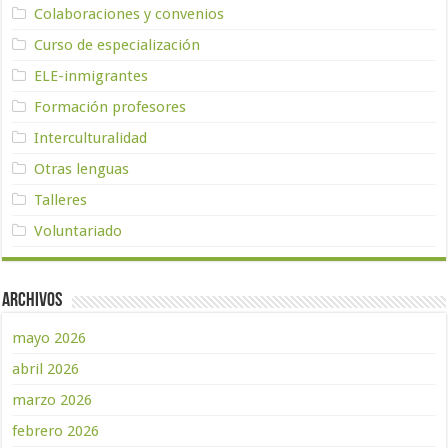
Colaboraciones y convenios
Curso de especialización
ELE-inmigrantes
Formación profesores
Interculturalidad
Otras lenguas
Talleres
Voluntariado
Archivos
mayo 2026
abril 2026
marzo 2026
febrero 2026