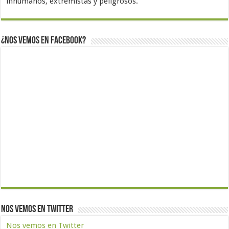
inhumanos, extremistas y peligrosos.
¿Nos vemos en Facebook?
Nos vemos en Twitter
Nos vemos en Twitter