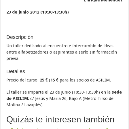
Enrique Menéndez
23 de junio 2012 (10:30-13:30h)
Descripción
Un taller dedicado al encuentro e intercambio de ideas
entre alfabetizadores o aspirantes a serlo sin formación
previa.
Detalles
Precio del curso:
25 €
(
15 €
para los socios de ASILIM.
El taller se imparte el 23 de junio (10:30-13:30h) en la
sede
de ASILIM
: c/ Jesús y María 26, Bajo A (Metro Tirso de
Molina / Lavapiés).
Quizás te interesen también