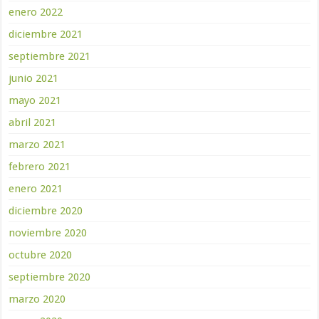
enero 2022
diciembre 2021
septiembre 2021
junio 2021
mayo 2021
abril 2021
marzo 2021
febrero 2021
enero 2021
diciembre 2020
noviembre 2020
octubre 2020
septiembre 2020
marzo 2020