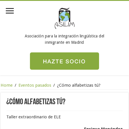
Asociación para la integración lingüística del
inmigrante en Madrid
Home
/
Eventos pasados
/
¿Cómo alfabetizas tú?
¿Cómo alfabetizas tú?
Taller extraordinario de ELE