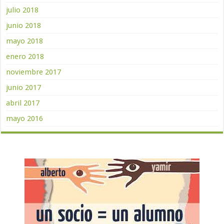
julio 2018
junio 2018
mayo 2018
enero 2018
noviembre 2017
junio 2017
abril 2017
mayo 2016