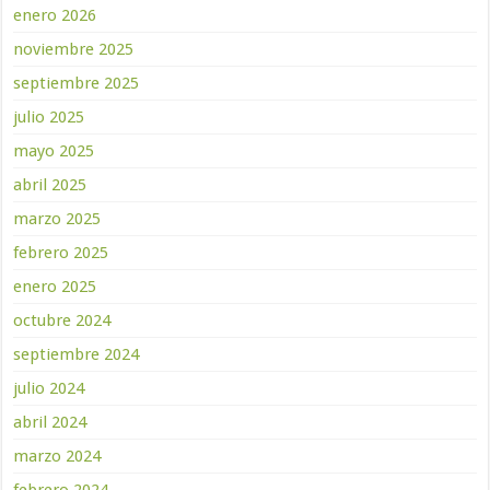
enero 2026
noviembre 2025
septiembre 2025
julio 2025
mayo 2025
abril 2025
marzo 2025
febrero 2025
enero 2025
octubre 2024
septiembre 2024
julio 2024
abril 2024
marzo 2024