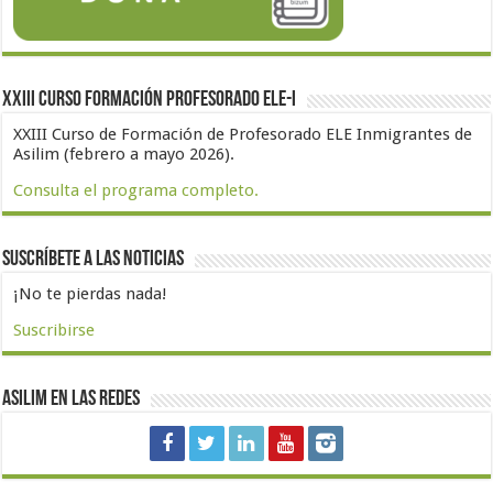
XXIII Curso formación profesorado ELE-I
XXIII Curso de Formación de Profesorado ELE Inmigrantes de
Asilim (febrero a mayo 2026).
Consulta el programa completo.
Suscríbete a las noticias
¡No te pierdas nada!
Suscribirse
Asilim en las redes