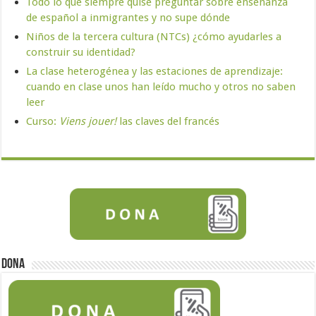
Todo lo que siempre quise preguntar sobre enseñanza
de español a inmigrantes y no supe dónde
Niños de la tercera cultura (NTCs) ¿cómo ayudarles a
construir su identidad?
La clase heterogénea y las estaciones de aprendizaje:
cuando en clase unos han leído mucho y otros no saben
leer
Curso:
Viens jouer!
las claves del francés
Dona