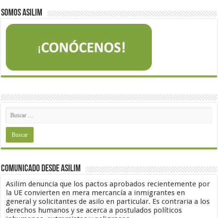
Somos Asilim
Comunicado desde Asilim
Asilim denuncia que los pactos aprobados recientemente por
la UE convierten en mera mercancía a inmigrantes en
general y solicitantes de asilo en particular. Es contraria a los
derechos humanos y se acerca a postulados políticos