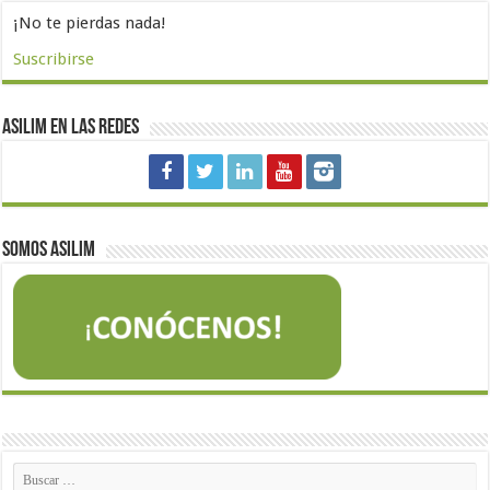
¡No te pierdas nada!
Suscribirse
Asilim en las redes
Somos Asilim