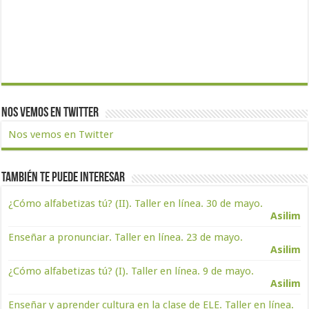
Nos vemos en Twitter
Nos vemos en Twitter
También te puede interesar
¿Cómo alfabetizas tú? (II). Taller en línea. 30 de mayo.
Asilim
Enseñar a pronunciar. Taller en línea. 23 de mayo.
Asilim
¿Cómo alfabetizas tú? (I). Taller en línea. 9 de mayo.
Asilim
Enseñar y aprender cultura en la clase de ELE. Taller en línea.