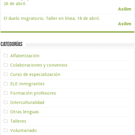
26 de abril.
Asilim
El duelo migratorio. Taller en línea. 18 de abril.
Asilim
Categorías
Alfabetización
Colaboraciones y convenios
Curso de especialización
ELE-inmigrantes
Formación profesores
Interculturalidad
Otras lenguas
Talleres
Voluntariado