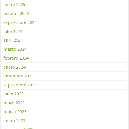
enero 2025
octubre 2024
septiembre 2024
julio 2024
abril 2024
marzo 2024
febrero 2024
enero 2024
diciembre 2023
septiembre 2023
junio 2023
mayo 2023
marzo 2023
enero 2023