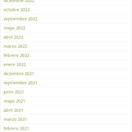
diciembre 2022
octubre 2022
septiembre 2022
mayo 2022
abril 2022
marzo 2022
febrero 2022
enero 2022
diciembre 2021
septiembre 2021
junio 2021
mayo 2021
abril 2021
marzo 2021
febrero 2021