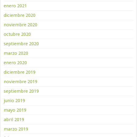
enero 2021
diciembre 2020
noviembre 2020
octubre 2020
septiembre 2020
marzo 2020
enero 2020
diciembre 2019
noviembre 2019
septiembre 2019
junio 2019
mayo 2019
abril 2019
marzo 2019