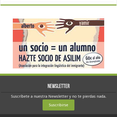
Newsletter
Suscríbete a nuestra Newsletter y no te pierdas nada.
Suscribirse