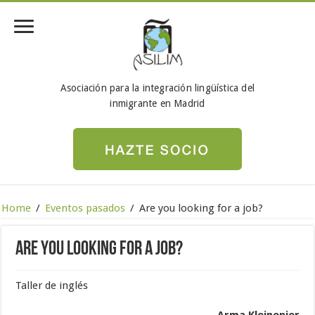
Asociación para la integración lingüística del
inmigrante en Madrid
Home
/
Eventos pasados
/
Are you looking for a job?
Are you looking for a job?
Taller de inglés