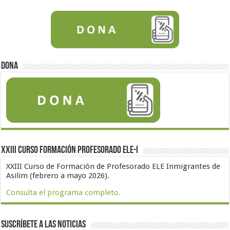
Dona
XXIII Curso formación profesorado ELE-I
XXIII Curso de Formación de Profesorado ELE Inmigrantes de
Asilim (febrero a mayo 2026).
Consulta el programa completo.
Suscríbete a las noticias