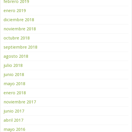
febrero 2019
enero 2019
diciembre 2018
noviembre 2018
octubre 2018
septiembre 2018
agosto 2018
julio 2018
junio 2018
mayo 2018
enero 2018
noviembre 2017
junio 2017
abril 2017
mayo 2016