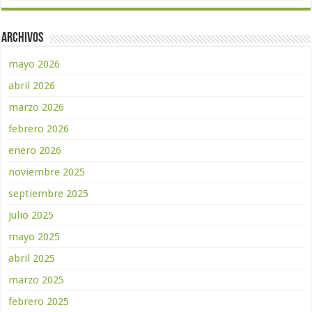
Archivos
mayo 2026
abril 2026
marzo 2026
febrero 2026
enero 2026
noviembre 2025
septiembre 2025
julio 2025
mayo 2025
abril 2025
marzo 2025
febrero 2025