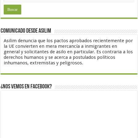
Comunicado desde Asilim
Asilim denuncia que los pactos aprobados recientemente por
la UE convierten en mera mercancía a inmigrantes en
general y solicitantes de asilo en particular. Es contraria a los
derechos humanos y se acerca a postulados políticos
inhumanos, extremistas y peligrosos.
¿Nos vemos en Facebook?